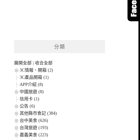
分類
展開全部
|
收合全部
3C情報、開箱 (2)
3C產品開箱 (1)
APP介紹 (8)
中國旅遊 (8)
信用卡 (1)
公告 (6)
其他縣市食記 (384)
台中美食 (626)
台灣旅遊 (193)
嘉義美食 (223)