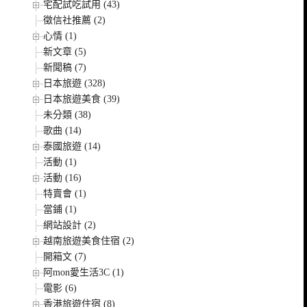
宅配試吃試用 (43)
徵信社推薦 (2)
心情 (1)
新文章 (5)
新聞稿 (7)
日本旅遊 (328)
日本旅遊美食 (39)
未分類 (38)
歌曲 (14)
泰國旅遊 (14)
活動 (1)
活動 (16)
特賣會 (1)
當鋪 (1)
網站設計 (2)
越南旅遊美食住宿 (2)
開箱文 (7)
阿mon愛生活3C (1)
電影 (6)
香港旅遊住宿 (8)