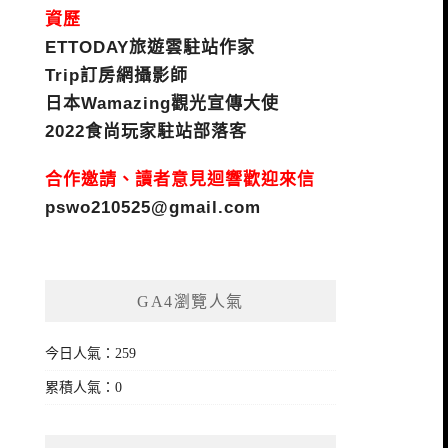
資歷
ETTODAY旅遊雲駐站作家
Trip訂房網攝影師
日本Wamazing觀光宣傳大使
2022食尚玩家駐站部落客
合作邀請、讀者意見迴響歡迎來信
pswo210525@gmail.com
GA4瀏覽人氣
今日人氣：259
累積人氣：0