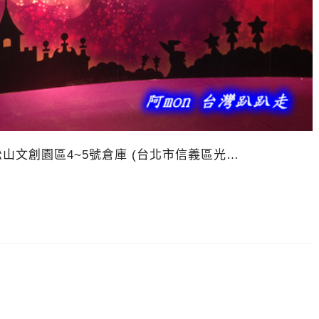
地點:松山文創園區4~5號倉庫 (台北市信義區光…