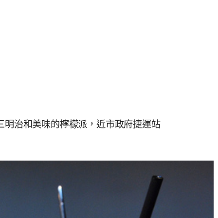
士牛肉三明治和美味的檸檬派，近市政府捷運站