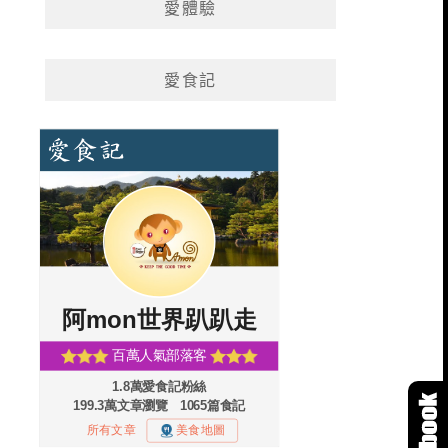
愛體驗
愛食記