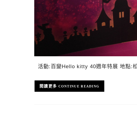
活動:百變Hello kitty 40週年特展 
CONTINUE READING