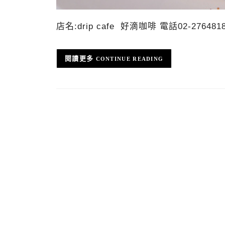
店名:drip cafe 好滴咖啡 電話02-27
CONTINUE READING