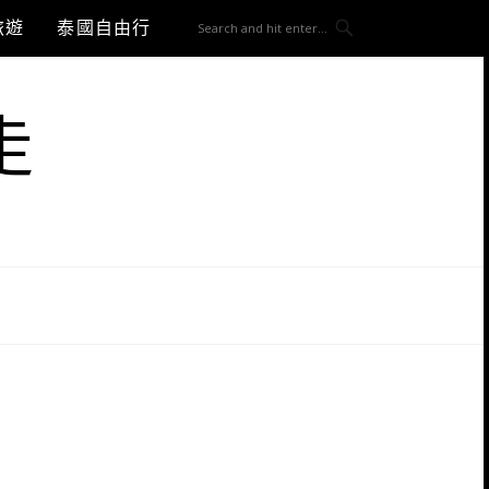
旅遊
泰國自由行
走