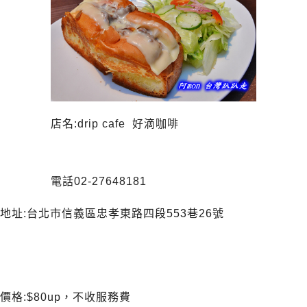
店名:drip cafe 好滴咖啡
電話02-27648181
地址:台北市信義區忠孝東路四段553巷26號
價格:$80up，不收服務費