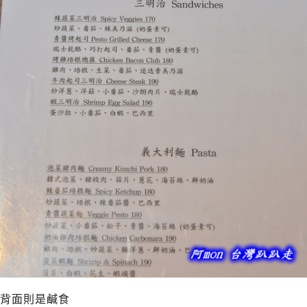
背面則是鹹食