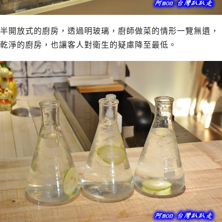
半開放式的廚房，透過明玻璃，廚師做菜的情形一覽無遺，
乾淨的廚房，也讓客人對衛生的疑慮降至最低。