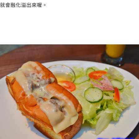
就會融化溢出來喔。