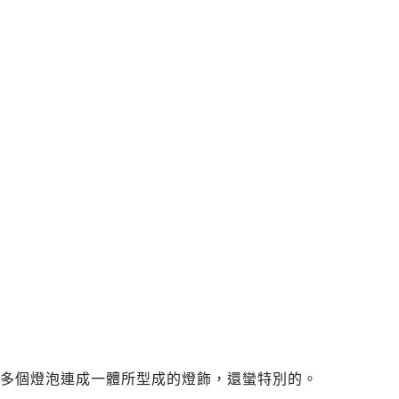
多個燈泡連成一體所型成的燈飾，還蠻特別的。