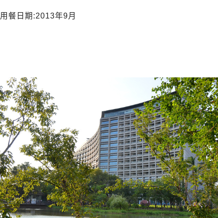
用餐日期:2013年9月