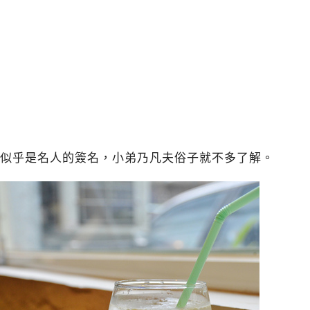
似乎是名人的簽名，小弟乃凡夫俗子就不多了解。