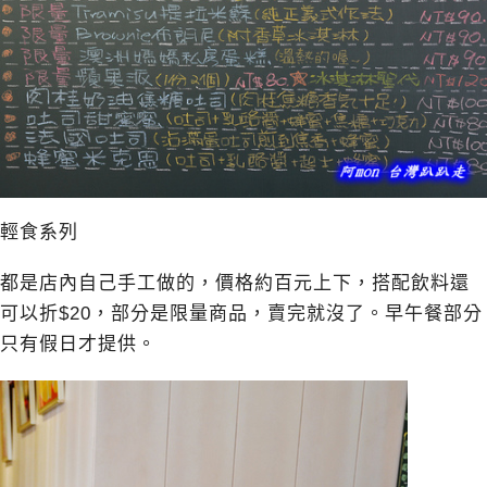
輕食系列
都是店內自己手工做的，價格約百元上下，搭配飲料還
可以折$20，部分是限量商品，賣完就沒了。早午餐部分
只有假日才提供。