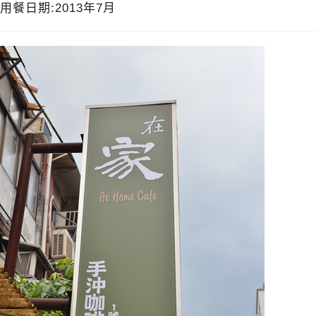
用餐日期:2013年7月