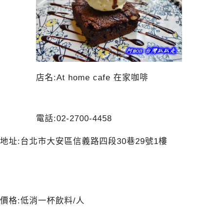
店名:At home cafe 在家咖啡
電話:02-2700-4458
地址:台北市大安區信義路四段30巷29號1樓
價格:低消一杯飲料/人