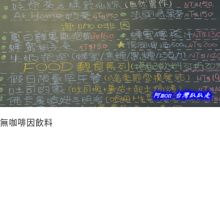
無咖啡因飲料