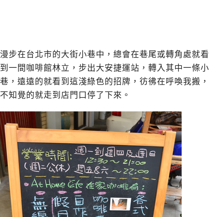
漫步在台北市的大街小巷中，總會在巷尾或轉角處就看
到一間咖啡館林立，步出大安捷運站，轉入其中一條小
巷，遠遠的就看到這淺綠色的招牌，彷彿在呼喚我搬，
不知覺的就走到店門口停了下來。