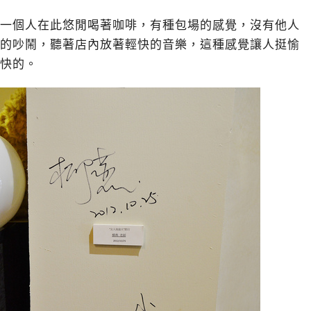
一個人在此悠閒喝著咖啡，有種包場的感覺，沒有他人
的吵鬧，聽著店內放著輕快的音樂，這種感覺讓人挺愉
快的。