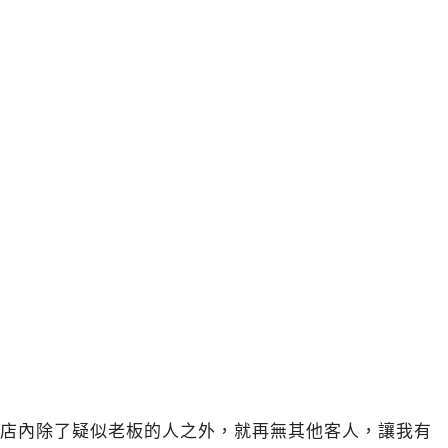
店內除了疑似老板的人之外，就再無其他客人，讓我有