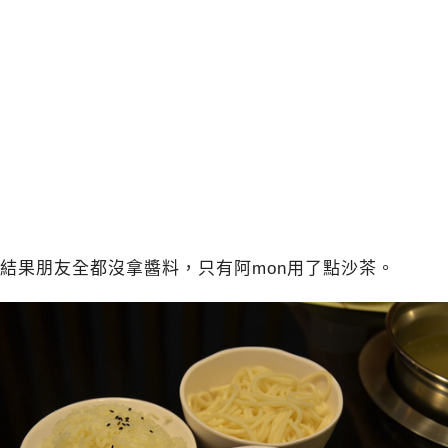
結果朋友全都沒拿醬料，只有阿mon用了點沙茶。