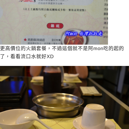
更高價位的火鍋套餐，不過這個就不是阿mon吃的起的
了，看看流口水就好XD