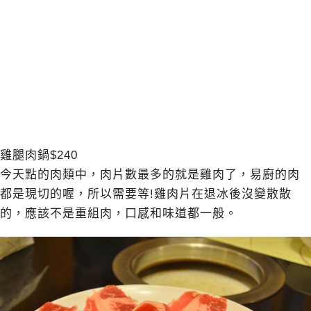
雞腿肉鍋$240
今天點的肉類中，肉片數最多的就是雞肉了，易廚的肉
都是現切的喔，所以需要等!雞肉片在退冰後沒變散散
的，應該不是重組肉，口感和味道都一般。