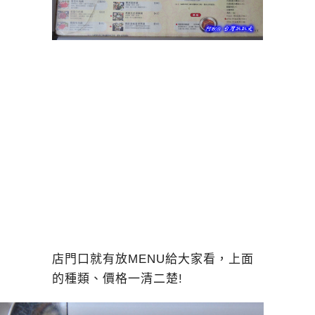
店門口就有放MENU給大家看，上面
的種類、價格一清二楚!