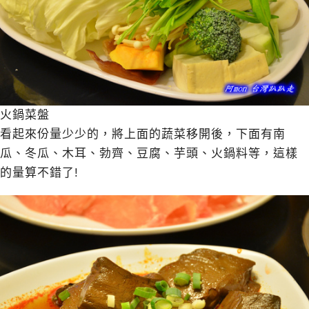
火鍋菜盤
看起來份量少少的，將上面的蔬菜移開後，下面有南
瓜、冬瓜、木耳、勃齊、豆腐、芋頭、火鍋料等，這樣
的量算不錯了!