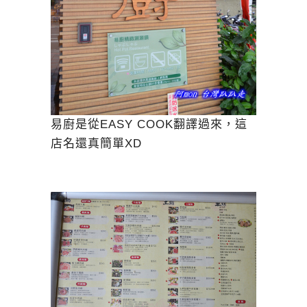
易廚是從EASY COOK翻譯過來，這
店名還真簡單XD