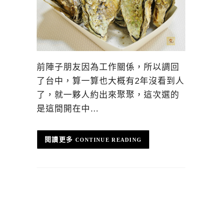
前陣子朋友因為工作關係，所以調回
了台中，算一算也大概有2年沒看到人
了，就一夥人約出來聚聚，這次選的
是這間開在中…
CONTINUE READING