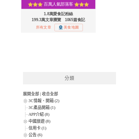
分類
展開全部
|
收合全部
3C情報、開箱 (2)
3C產品開箱 (1)
APP介紹 (8)
中國旅遊 (8)
信用卡 (1)
公告 (6)