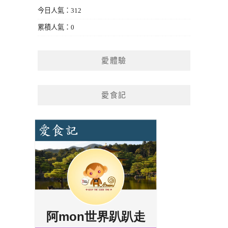
今日人氣：312
累積人氣：0
愛體驗
愛食記