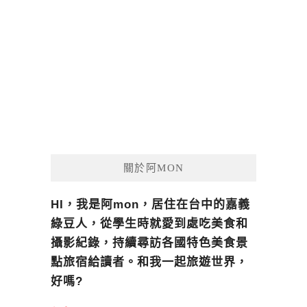
關於阿MON
HI，我是阿mon，居住在台中的嘉義
綠豆人，從學生時就愛到處吃美食和
攝影紀錄，持續尋訪各國特色美食景
點旅宿給讀者。和我一起旅遊世界，
好嗎?