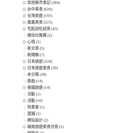
其他縣市食記 (384)
台中美食 (626)
台灣旅遊 (193)
嘉義美食 (223)
宅配試吃試用 (43)
徵信社推薦 (2)
心情 (1)
新文章 (5)
新聞稿 (7)
日本旅遊 (328)
日本旅遊美食 (39)
未分類 (38)
歌曲 (14)
泰國旅遊 (14)
活動 (1)
活動 (16)
特賣會 (1)
當鋪 (1)
網站設計 (2)
越南旅遊美食住宿 (2)