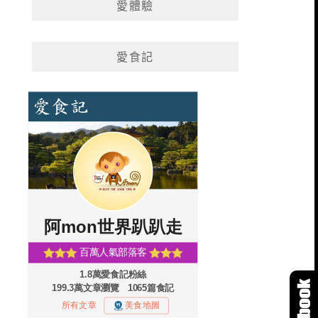
愛體驗
愛食記