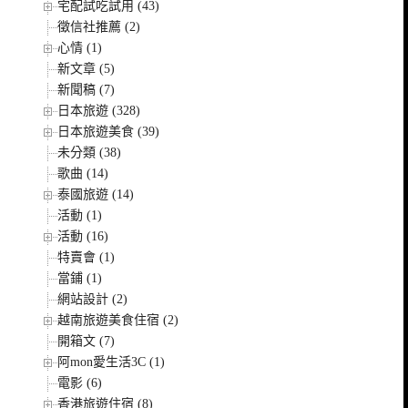
宅配試吃試用 (43)
徵信社推薦 (2)
心情 (1)
新文章 (5)
新聞稿 (7)
日本旅遊 (328)
日本旅遊美食 (39)
未分類 (38)
歌曲 (14)
泰國旅遊 (14)
活動 (1)
活動 (16)
特賣會 (1)
當鋪 (1)
網站設計 (2)
越南旅遊美食住宿 (2)
開箱文 (7)
阿mon愛生活3C (1)
電影 (6)
香港旅遊住宿 (8)