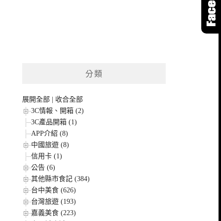
分類
展開全部
|
收合全部
3C情報、開箱 (2)
3C產品開箱 (1)
APP介紹 (8)
中國旅遊 (8)
信用卡 (1)
公告 (6)
其他縣市食記 (384)
台中美食 (626)
台灣旅遊 (193)
嘉義美食 (223)