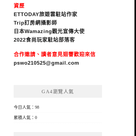
資歷
ETTODAY旅遊雲駐站作家
Trip訂房網攝影師
日本Wamazing觀光宣傳大使
2022食尚玩家駐站部落客
合作邀請、讀者意見迴響歡迎來信
pswo210525@gmail.com
GA4瀏覽人氣
今日人氣：98
累積人氣：0