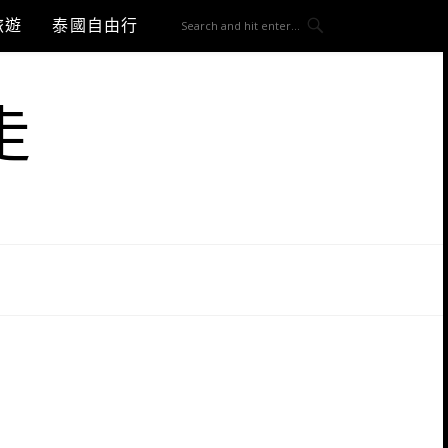
旅遊
泰國自由行
走