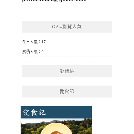
GA4瀏覽人氣
今日人氣：17
累積人氣：0
愛體驗
愛食記