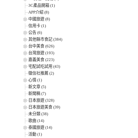
3C產品開箱 (1)
APP介紹 (8)
中國旅遊 (8)
信用卡 (1)
公告 (6)
其他縣市食記 (384)
台中美食 (626)
台灣旅遊 (193)
嘉義美食 (223)
宅配試吃試用 (43)
徵信社推薦 (2)
心情 (1)
新文章 (5)
新聞稿 (7)
日本旅遊 (328)
日本旅遊美食 (39)
未分類 (38)
歌曲 (14)
泰國旅遊 (14)
活動 (1)