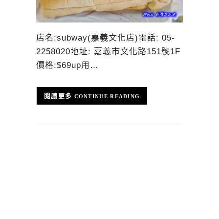
店名:subway(嘉義文化店)電話: 05-
2258020地址: 嘉義市文化路151號1F
價格:$69up用…
CONTINUE READING