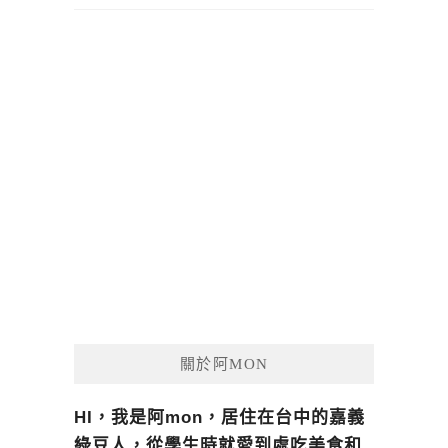
關於阿MON
HI，我是阿mon，居住在台中的嘉義
綠豆人，從學生時就愛到處吃美食和