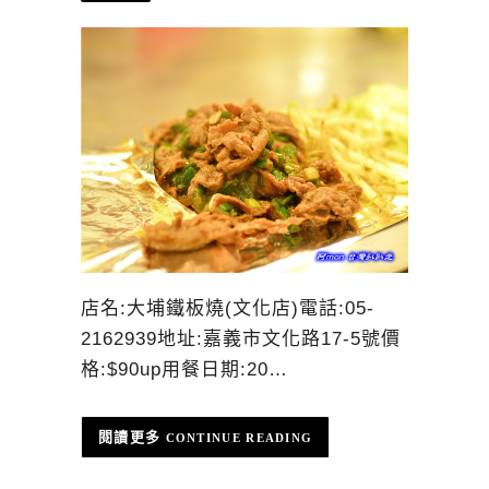
店名:大埔鐵板燒(文化店)電話:05-
2162939地址:嘉義市文化路17-5號價
格:$90up用餐日期:20…
CONTINUE READING