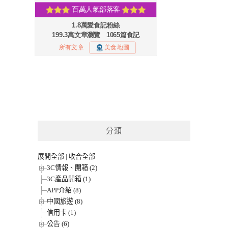
分類
展開全部
|
收合全部
3C情報、開箱 (2)
3C產品開箱 (1)
APP介紹 (8)
中國旅遊 (8)
信用卡 (1)
公告 (6)