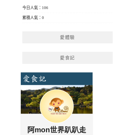
今日人氣：106
累積人氣：0
愛體驗
愛食記