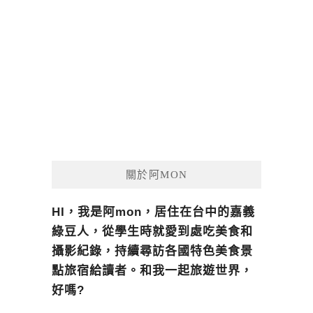
關於阿MON
HI，我是阿mon，居住在台中的嘉義
綠豆人，從學生時就愛到處吃美食和
攝影紀錄，持續尋訪各國特色美食景
點旅宿給讀者。和我一起旅遊世界，
好嗎?