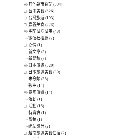
其他縣市食記 (384)
台中美食 (626)
台灣旅遊 (193)
嘉義美食 (223)
宅配試吃試用 (43)
徵信社推薦 (2)
心情 (1)
新文章 (5)
新聞稿 (7)
日本旅遊 (328)
日本旅遊美食 (39)
未分類 (38)
歌曲 (14)
泰國旅遊 (14)
活動 (1)
活動 (16)
特賣會 (1)
當鋪 (1)
網站設計 (2)
越南旅遊美食住宿 (2)