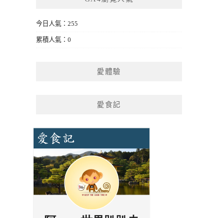
今日人氣：255
累積人氣：0
愛體驗
愛食記