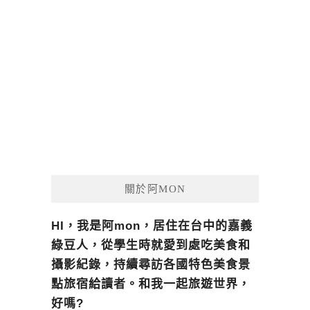
關於阿MON
HI，我是阿mon，居住在台中的嘉義
綠豆人，從學生時就愛到處吃美食和
攝影紀錄，持續尋訪各國特色美食景
點旅宿給讀者。和我一起旅遊世界，
好嗎?