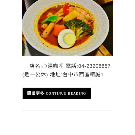
店名:心湯咖哩 電話:04-23206657
(週一公休) 地址:台中市西區精誠1…
CONTINUE READING