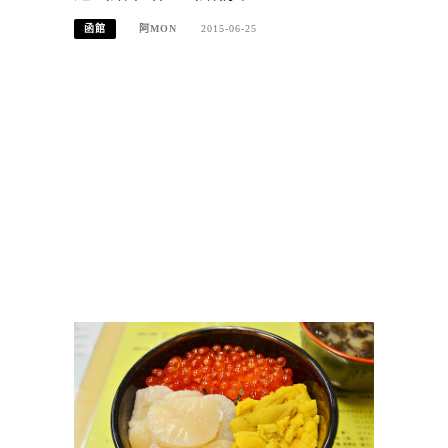
函館
阿MON
2015-06-25