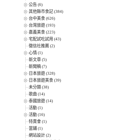
公告 (6)
其他縣市食記 (384)
台中美食 (626)
台灣旅遊 (193)
嘉義美食 (223)
宅配試吃試用 (43)
徵信社推薦 (2)
心情 (1)
新文章 (5)
新聞稿 (7)
日本旅遊 (328)
日本旅遊美食 (39)
未分類 (38)
歌曲 (14)
泰國旅遊 (14)
活動 (1)
活動 (16)
特賣會 (1)
當鋪 (1)
網站設計 (2)