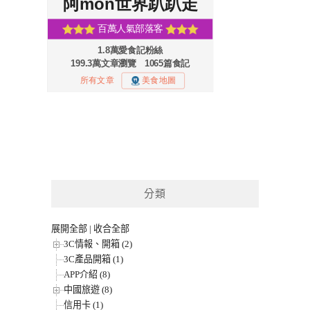
分類
展開全部
|
收合全部
3C情報、開箱 (2)
3C產品開箱 (1)
APP介紹 (8)
中國旅遊 (8)
信用卡 (1)