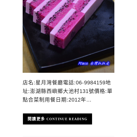
店名:星月灣餐廳電話:06-9984159地
址:澎湖縣西嶼鄉大池村131號價格:單
點合菜制用餐日期:2012年…
CONTINUE READING