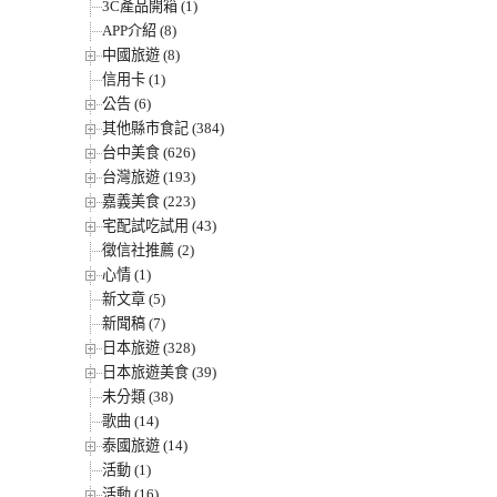
3C產品開箱 (1)
APP介紹 (8)
中國旅遊 (8)
信用卡 (1)
公告 (6)
其他縣市食記 (384)
台中美食 (626)
台灣旅遊 (193)
嘉義美食 (223)
宅配試吃試用 (43)
徵信社推薦 (2)
心情 (1)
新文章 (5)
新聞稿 (7)
日本旅遊 (328)
日本旅遊美食 (39)
未分類 (38)
歌曲 (14)
泰國旅遊 (14)
活動 (1)
活動 (16)