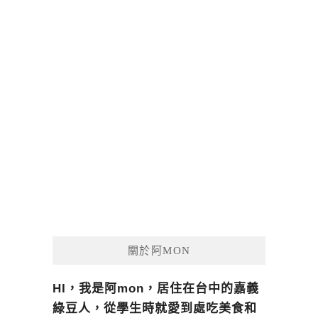
關於阿MON
HI，我是阿mon，居住在台中的嘉義
綠豆人，從學生時就愛到處吃美食和