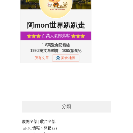
分類
展開全部
|
收合全部
3C情報、開箱 (2)