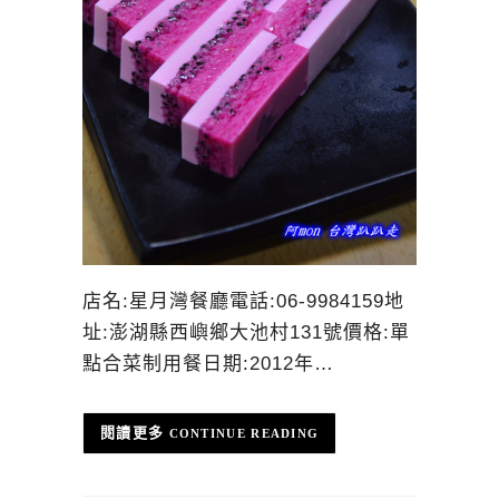
店名:星月灣餐廳電話:06-9984159地
址:澎湖縣西嶼鄉大池村131號價格:單
點合菜制用餐日期:2012年…
CONTINUE READING