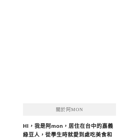
關於阿MON
HI，我是阿mon，居住在台中的嘉義
綠豆人，從學生時就愛到處吃美食和