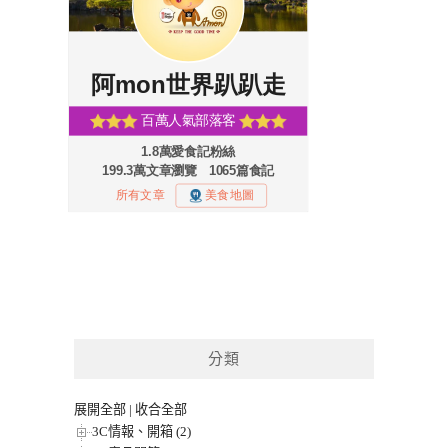
分類
展開全部
|
收合全部
3C情報、開箱 (2)