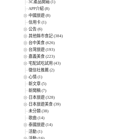
3C產品開箱 (1)
APP介紹 (8)
中國旅遊 (8)
信用卡 (1)
公告 (6)
其他縣市食記 (384)
台中美食 (626)
台灣旅遊 (193)
嘉義美食 (223)
宅配試吃試用 (43)
徵信社推薦 (2)
心情 (1)
新文章 (5)
新聞稿 (7)
日本旅遊 (328)
日本旅遊美食 (39)
未分類 (38)
歌曲 (14)
泰國旅遊 (14)
活動 (1)
活動 (16)