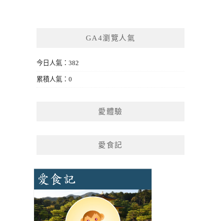
GA4瀏覽人氣
今日人氣：382
累積人氣：0
愛體驗
愛食記