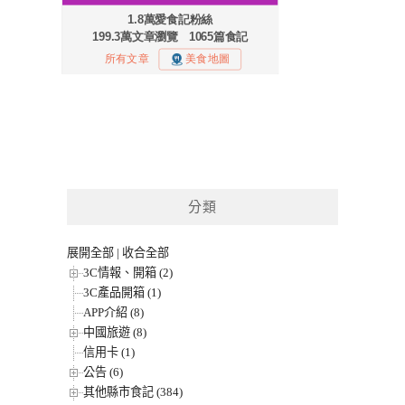
分類
展開全部
|
收合全部
3C情報、開箱 (2)
3C產品開箱 (1)
APP介紹 (8)
中國旅遊 (8)
信用卡 (1)
公告 (6)
其他縣市食記 (384)