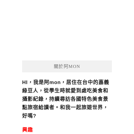
關於阿MON
HI，我是阿mon，居住在台中的嘉義
綠豆人，從學生時就愛到處吃美食和
攝影紀錄，持續尋訪各國特色美食景
點旅宿給讀者。和我一起旅遊世界，
好嗎?
興趣