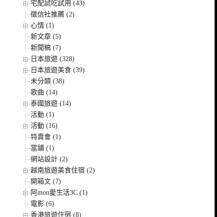
宅配試吃試用 (43)
徵信社推薦 (2)
心情 (1)
新文章 (5)
新聞稿 (7)
日本旅遊 (328)
日本旅遊美食 (39)
未分類 (38)
歌曲 (14)
泰國旅遊 (14)
活動 (1)
活動 (16)
特賣會 (1)
當鋪 (1)
網站設計 (2)
越南旅遊美食住宿 (2)
開箱文 (7)
阿mon愛生活3C (1)
電影 (6)
香港旅遊住宿 (8)