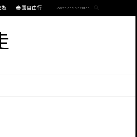
旅遊
泰國自由行
走