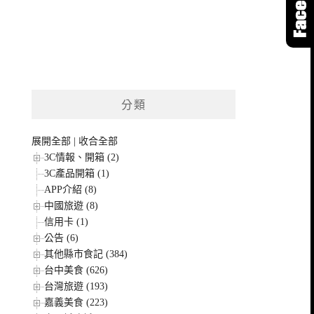
分類
展開全部
|
收合全部
3C情報、開箱 (2)
3C產品開箱 (1)
APP介紹 (8)
中國旅遊 (8)
信用卡 (1)
公告 (6)
其他縣市食記 (384)
台中美食 (626)
台灣旅遊 (193)
嘉義美食 (223)