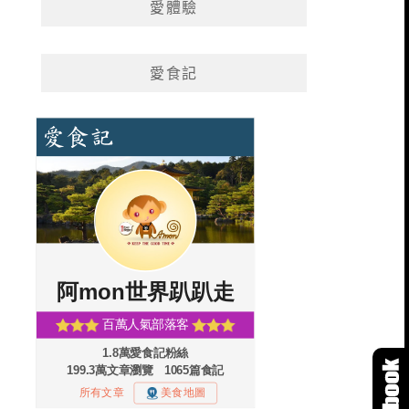
愛體驗
愛食記