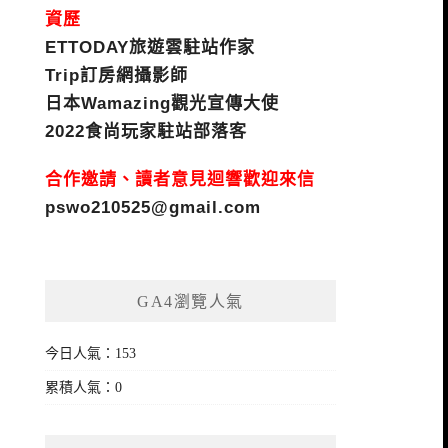
資歷
ETTODAY旅遊雲駐站作家
Trip訂房網攝影師
日本Wamazing觀光宣傳大使
2022食尚玩家駐站部落客
合作邀請、讀者意見迴響歡迎來信
pswo210525@gmail.com
GA4瀏覽人氣
今日人氣：153
累積人氣：0