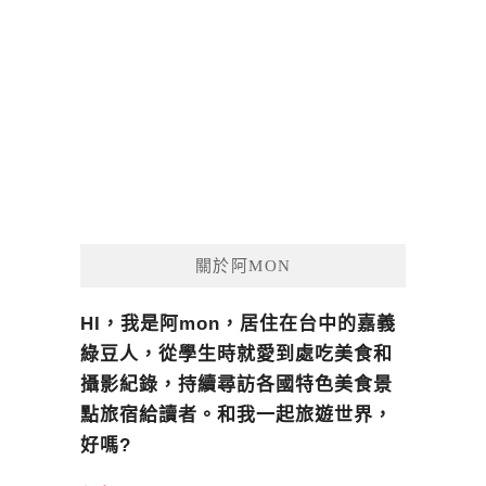
關於阿MON
HI，我是阿mon，居住在台中的嘉義
綠豆人，從學生時就愛到處吃美食和
攝影紀錄，持續尋訪各國特色美食景
點旅宿給讀者。和我一起旅遊世界，
好嗎?