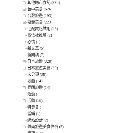
其他縣市食記 (384)
台中美食 (626)
台灣旅遊 (193)
嘉義美食 (223)
宅配試吃試用 (43)
徵信社推薦 (2)
心情 (1)
新文章 (5)
新聞稿 (7)
日本旅遊 (328)
日本旅遊美食 (39)
未分類 (38)
歌曲 (14)
泰國旅遊 (14)
活動 (1)
活動 (16)
特賣會 (1)
當鋪 (1)
網站設計 (2)
越南旅遊美食住宿 (2)