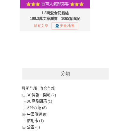
分類
展開全部
|
收合全部
3C情報、開箱 (2)
3C產品開箱 (1)
APP介紹 (8)
中國旅遊 (8)
信用卡 (1)
公告 (6)