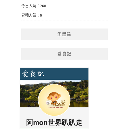
今日人氣：260
累積人氣：0
愛體驗
愛食記