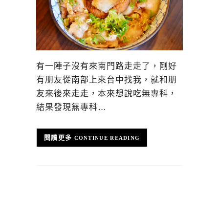
有一陣子沒有來南門路走走了，剛好
有朋友從南部上來台中找我，就和朋
友來後來走走，本來想說吃無專科，
結果發現無專科…
CONTINUE READING