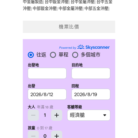
中金屬製造
|
台中鈑金沖壓
|
台中金屬沖壓
|
台中五金
沖壓
|
中部鈑金沖壓
|
中部金屬沖壓
|
中部五金沖壓
|
機票比價