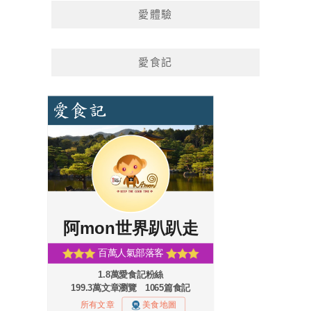
愛體驗
愛食記