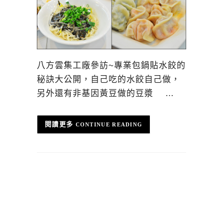
八方雲集工廠參訪~專業包鍋貼水餃的
秘訣大公開，自己吃的水餃自己做，
另外還有非基因黃豆做的豆漿 …
CONTINUE READING