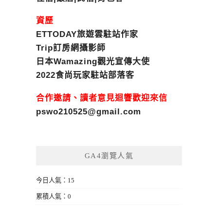
資歷
ETTODAY旅遊雲駐站作家
Trip訂房網攝影師
日本Wamazing觀光宣傳大使
2022食尚玩家駐站部落客
合作邀請、讀者意見迴響歡迎來信
pswo210525@gmail.com
GA4瀏覽人氣
今日人氣：15
累積人氣：0