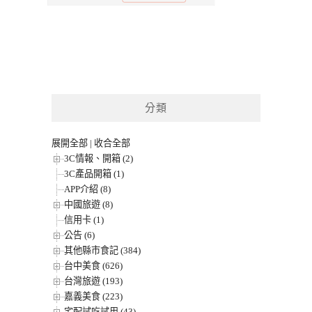
分類
展開全部
|
收合全部
3C情報、開箱 (2)
3C產品開箱 (1)
APP介紹 (8)
中國旅遊 (8)
信用卡 (1)
公告 (6)
其他縣市食記 (384)
台中美食 (626)
台灣旅遊 (193)
嘉義美食 (223)
宅配試吃試用 (43)