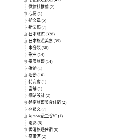
徵信社推薦 (2)
心情 (1)
新文章 (5)
新聞稿 (7)
日本旅遊 (328)
日本旅遊美食 (39)
未分類 (38)
歌曲 (14)
泰國旅遊 (14)
活動 (1)
活動 (16)
特賣會 (1)
當鋪 (1)
網站設計 (2)
越南旅遊美食住宿 (2)
開箱文 (7)
阿mon愛生活3C (1)
電影 (6)
香港旅遊住宿 (8)
高粱酒 (2)