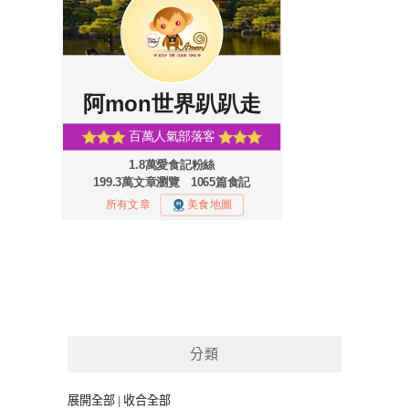
分類
展開全部
|
收合全部