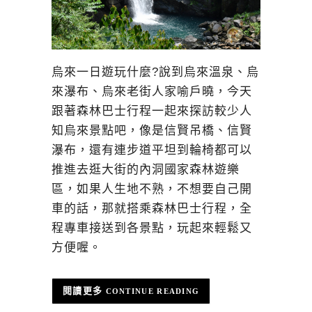
烏來一日遊玩什麼?說到烏來溫泉、烏
來瀑布、烏來老街人家喻戶曉，今天
跟著森林巴士行程一起來探訪較少人
知烏來景點吧，像是信賢吊橋、信賢
瀑布，還有連步道平坦到輪椅都可以
推進去逛大街的內洞國家森林遊樂
區，如果人生地不熟，不想要自己開
車的話，那就搭乘森林巴士行程，全
程專車接送到各景點，玩起來輕鬆又
方便喔。
CONTINUE READING