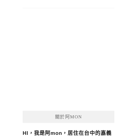
關於阿MON
HI，我是阿mon，居住在台中的嘉義