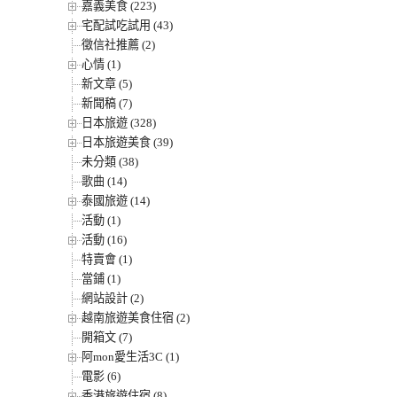
嘉義美食 (223)
宅配試吃試用 (43)
徵信社推薦 (2)
心情 (1)
新文章 (5)
新聞稿 (7)
日本旅遊 (328)
日本旅遊美食 (39)
未分類 (38)
歌曲 (14)
泰國旅遊 (14)
活動 (1)
活動 (16)
特賣會 (1)
當鋪 (1)
網站設計 (2)
越南旅遊美食住宿 (2)
開箱文 (7)
阿mon愛生活3C (1)
電影 (6)
香港旅遊住宿 (8)