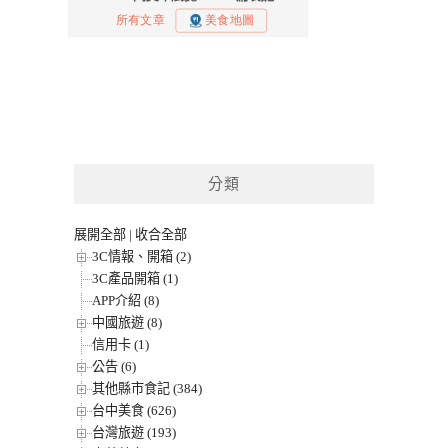
分類
展開全部
|
收合全部
3C情報、開箱 (2)
3C產品開箱 (1)
APP介紹 (8)
中國旅遊 (8)
信用卡 (1)
公告 (6)
其他縣市食記 (384)
台中美食 (626)
台灣旅遊 (193)