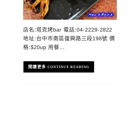
店名:塔克烤bar 電話:04-2229-2822
地址:台中市南區復興路三段198號 價
格:$20up 用餐…
CONTINUE READING