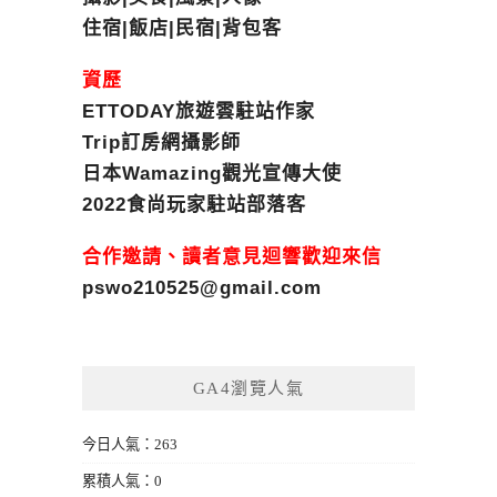
住宿|飯店|民宿|背包客
資歷
ETTODAY旅遊雲駐站作家
Trip訂房網攝影師
日本Wamazing觀光宣傳大使
2022食尚玩家駐站部落客
合作邀請、讀者意見迴響歡迎來信
pswo210525@gmail.com
GA4瀏覽人氣
今日人氣：263
累積人氣：0