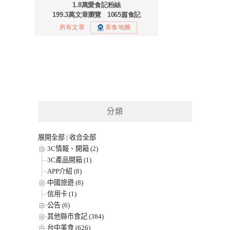
分類
展開全部
|
收合全部
3C情報、開箱 (2)
3C產品開箱 (1)
APP介紹 (8)
中國旅遊 (8)
信用卡 (1)
公告 (6)
其他縣市食記 (384)
台中美食 (626)