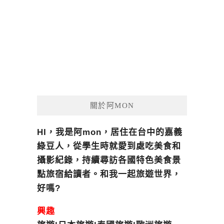
關於阿MON
HI，我是阿mon，居住在台中的嘉義
綠豆人，從學生時就愛到處吃美食和
攝影紀錄，持續尋訪各國特色美食景
點旅宿給讀者。和我一起旅遊世界，
好嗎?
興趣