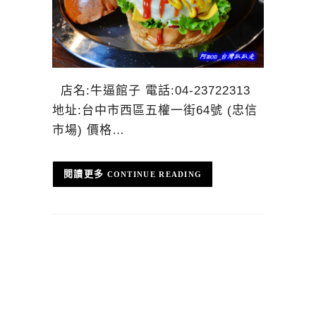
店名:牛逼館子 電話:04-23722313
地址:台中市西區五權一街64號 (忠信
市場) 價格…
CONTINUE READING