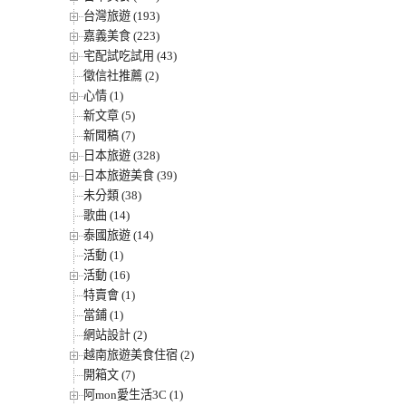
台灣旅遊 (193)
嘉義美食 (223)
宅配試吃試用 (43)
徵信社推薦 (2)
心情 (1)
新文章 (5)
新聞稿 (7)
日本旅遊 (328)
日本旅遊美食 (39)
未分類 (38)
歌曲 (14)
泰國旅遊 (14)
活動 (1)
活動 (16)
特賣會 (1)
當鋪 (1)
網站設計 (2)
越南旅遊美食住宿 (2)
開箱文 (7)
阿mon愛生活3C (1)