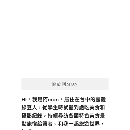
關於阿MON
HI，我是阿mon，居住在台中的嘉義
綠豆人，從學生時就愛到處吃美食和
攝影紀錄，持續尋訪各國特色美食景
點旅宿給讀者。和我一起旅遊世界，