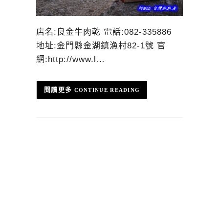
店名:良金牛肉乾 電話:082-335886
地址:金門縣金湖鎮漁村82-1號 官
網:http://www.l…
CONTINUE READING