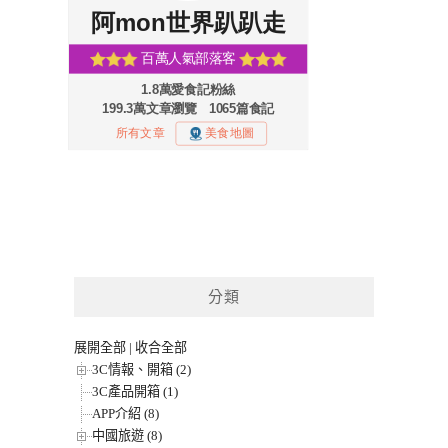
分類
展開全部
|
收合全部
3C情報、開箱 (2)
3C產品開箱 (1)
APP介紹 (8)
中國旅遊 (8)