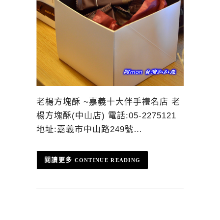
老楊方塊酥 ~嘉義十大伴手禮名店 老
楊方塊酥(中山店) 電話:05-2275121
地址:嘉義市中山路249號…
CONTINUE READING