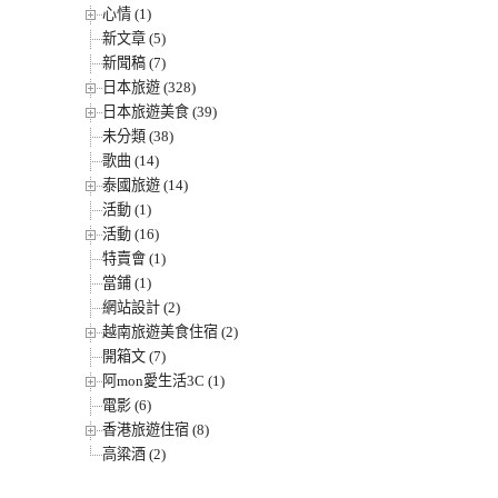
心情 (1)
新文章 (5)
新聞稿 (7)
日本旅遊 (328)
日本旅遊美食 (39)
未分類 (38)
歌曲 (14)
泰國旅遊 (14)
活動 (1)
活動 (16)
特賣會 (1)
當鋪 (1)
網站設計 (2)
越南旅遊美食住宿 (2)
開箱文 (7)
阿mon愛生活3C (1)
電影 (6)
香港旅遊住宿 (8)
高粱酒 (2)