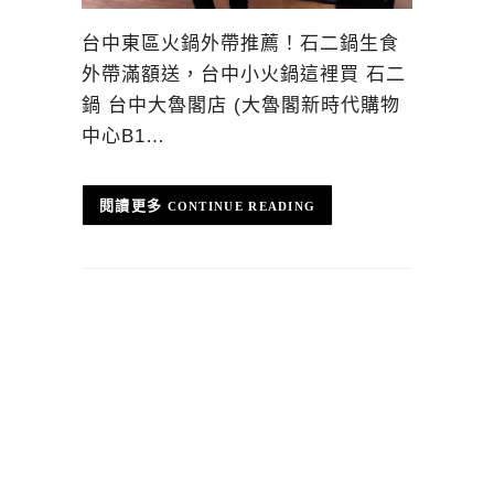
台中東區火鍋外帶推薦！石二鍋生食
外帶滿額送，台中小火鍋這裡買 石二
鍋 台中大魯閣店 (大魯閣新時代購物
中心B1…
CONTINUE READING