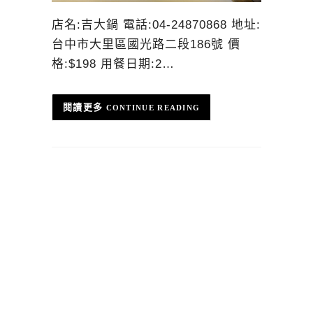
店名:吉大鍋 電話:04-24870868 地址:
台中市大里區國光路二段186號 價
格:$198 用餐日期:2…
CONTINUE READING