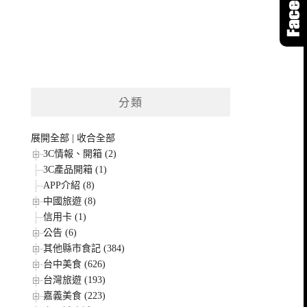
分類
展開全部
|
收合全部
3C情報、開箱 (2)
3C產品開箱 (1)
APP介紹 (8)
中國旅遊 (8)
信用卡 (1)
公告 (6)
其他縣市食記 (384)
台中美食 (626)
台灣旅遊 (193)
嘉義美食 (223)