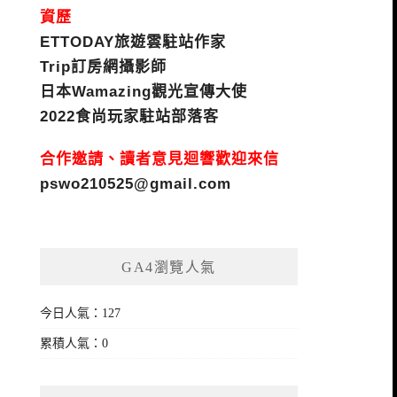
資歷
ETTODAY旅遊雲駐站作家
Trip訂房網攝影師
日本Wamazing觀光宣傳大使
2022食尚玩家駐站部落客
合作邀請、讀者意見迴響歡迎來信
pswo210525@gmail.com
GA4瀏覽人氣
今日人氣：127
累積人氣：0