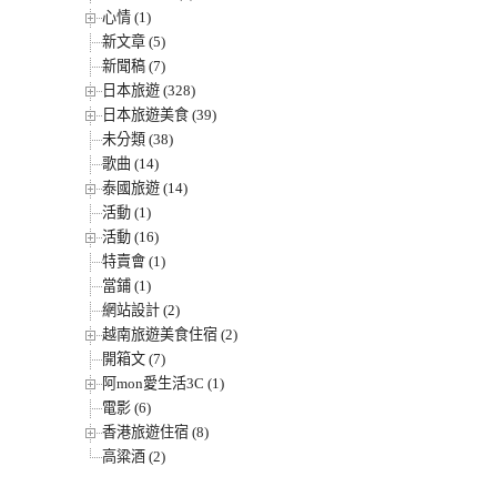
心情 (1)
新文章 (5)
新聞稿 (7)
日本旅遊 (328)
日本旅遊美食 (39)
未分類 (38)
歌曲 (14)
泰國旅遊 (14)
活動 (1)
活動 (16)
特賣會 (1)
當鋪 (1)
網站設計 (2)
越南旅遊美食住宿 (2)
開箱文 (7)
阿mon愛生活3C (1)
電影 (6)
香港旅遊住宿 (8)
高粱酒 (2)