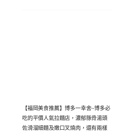
【福岡美食推薦】博多一幸舍~博多必
吃的平價人氣拉麵店，濃郁豚骨湯頭
佐滑溜細麵及嫩口叉燒肉，還有兩樣