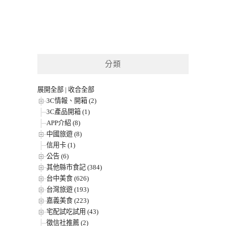
分類
展開全部
|
收合全部
3C情報、開箱 (2)
3C產品開箱 (1)
APP介紹 (8)
中國旅遊 (8)
信用卡 (1)
公告 (6)
其他縣市食記 (384)
台中美食 (626)
台灣旅遊 (193)
嘉義美食 (223)
宅配試吃試用 (43)
徵信社推薦 (2)