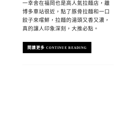
一幸舍在福岡也是高人氣拉麵店，離
博多車站很近，點了豚骨拉麵和一口
餃子來嚐鮮，拉麵的湯頭又香又濃，
真的讓人印象深刻，大推必點。
CONTINUE READING