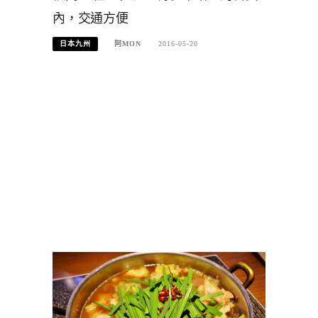
內，交通方便
日本九州
阿MON
2016-05-20