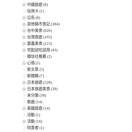
中國旅遊 (8)
信用卡 (1)
公告 (6)
其他縣市食記 (384)
台中美食 (626)
台灣旅遊 (193)
嘉義美食 (223)
宅配試吃試用 (43)
徵信社推薦 (2)
心情 (1)
新文章 (5)
新聞稿 (7)
日本旅遊 (328)
日本旅遊美食 (39)
未分類 (38)
歌曲 (14)
泰國旅遊 (14)
活動 (1)
活動 (16)
特賣會 (1)