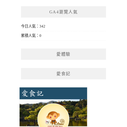
GA4瀏覽人氣
今日人氣：342
累積人氣：0
愛體驗
愛食記