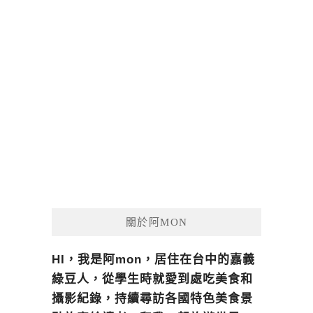
關於阿MON
HI，我是阿mon，居住在台中的嘉義
綠豆人，從學生時就愛到處吃美食和
攝影紀錄，持續尋訪各國特色美食景