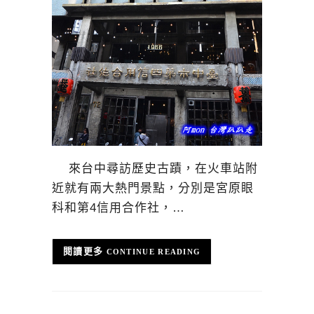
來台中尋訪歷史古蹟，在火車站附
近就有兩大熱門景點，分別是宮原眼
科和第4信用合作社，…
CONTINUE READING