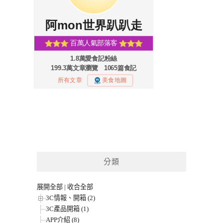
分類
展開全部
|
收合全部
3C情報、開箱 (2)
3C產品開箱 (1)
APP介紹 (8)