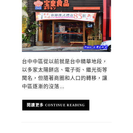
台中中區從以前就是台中精華地段，
以多家太陽餅店、電子街、繼光街等
聞名，但隨著商圈和人口的轉移，讓
中區逐漸的沒落…
CONTINUE READING