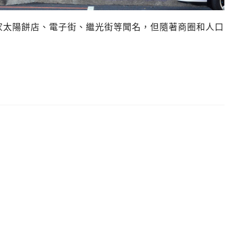
家太陽餅店、電子街、繼光街等聞名，但隨著商圈和人口