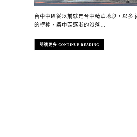
台中中區從以前就是台中精華地段，以多
的轉移，讓中區逐漸的沒落…
CONTINUE READING