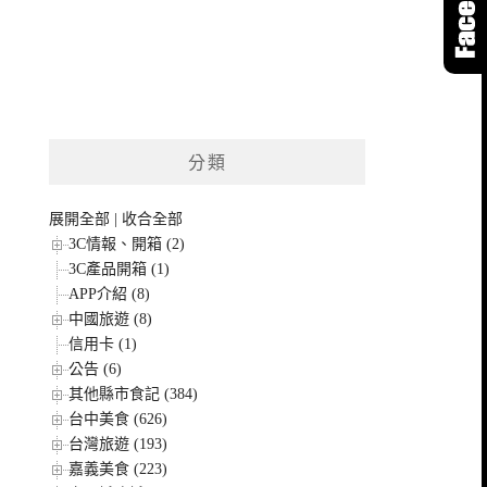
分類
展開全部
|
收合全部
3C情報、開箱 (2)
3C產品開箱 (1)
APP介紹 (8)
中國旅遊 (8)
信用卡 (1)
公告 (6)
其他縣市食記 (384)
台中美食 (626)
台灣旅遊 (193)
嘉義美食 (223)