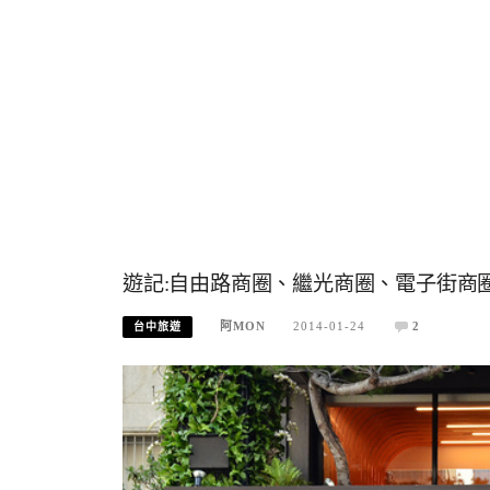
遊記:自由路商圈、繼光商圈、電子街商圈
阿MON
2014-01-24
2
台中旅遊