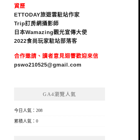
資歷
ETTODAY旅遊雲駐站作家
Trip訂房網攝影師
日本Wamazing觀光宣傳大使
2022食尚玩家駐站部落客
合作邀請、讀者意見迴響歡迎來信
pswo210525@gmail.com
GA4瀏覽人氣
今日人氣：208
累積人氣：0