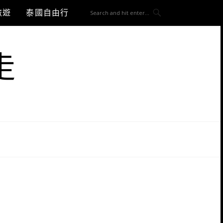
旅遊
泰國自由行
走