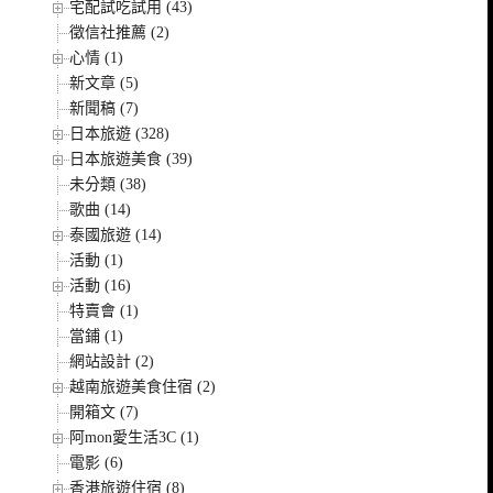
宅配試吃試用 (43)
徵信社推薦 (2)
心情 (1)
新文章 (5)
新聞稿 (7)
日本旅遊 (328)
日本旅遊美食 (39)
未分類 (38)
歌曲 (14)
泰國旅遊 (14)
活動 (1)
活動 (16)
特賣會 (1)
當鋪 (1)
網站設計 (2)
越南旅遊美食住宿 (2)
開箱文 (7)
阿mon愛生活3C (1)
電影 (6)
香港旅遊住宿 (8)