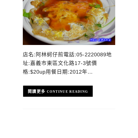
店名:阿林蚵仔煎電話:05-2220089地
址:嘉義市東區文化路17-3號價
格:$20up用餐日期:2012年…
CONTINUE READING