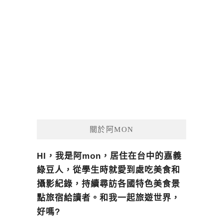
關於阿MON
HI，我是阿mon，居住在台中的嘉義
綠豆人，從學生時就愛到處吃美食和
攝影紀錄，持續尋訪各國特色美食景
點旅宿給讀者。和我一起旅遊世界，
好嗎?