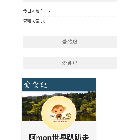
今日人氣：335
累積人氣：0
愛體驗
愛食記