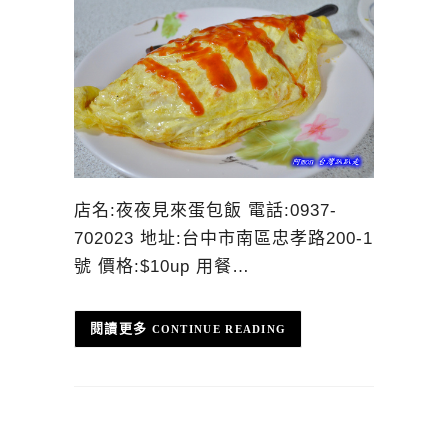
店名:夜夜見來蛋包飯 電話:0937-
702023 地址:台中市南區忠孝路200-1
號 價格:$10up 用餐…
CONTINUE READING