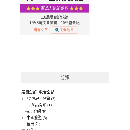
分類
展開全部
|
收合全部
3C情報、開箱 (2)
3C產品開箱 (1)
APP介紹 (8)
中國旅遊 (8)
信用卡 (1)