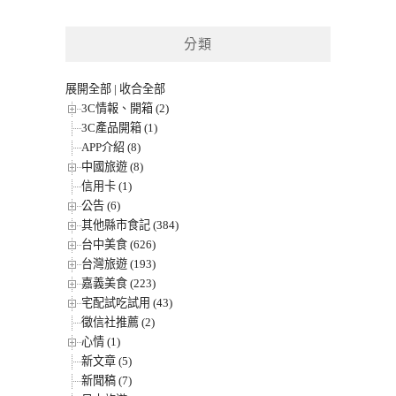
分類
展開全部
|
收合全部
3C情報、開箱 (2)
3C產品開箱 (1)
APP介紹 (8)
中國旅遊 (8)
信用卡 (1)
公告 (6)
其他縣市食記 (384)
台中美食 (626)
台灣旅遊 (193)
嘉義美食 (223)
宅配試吃試用 (43)
徵信社推薦 (2)
心情 (1)
新文章 (5)
新聞稿 (7)