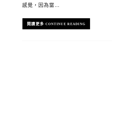
感覺，因為當…
CONTINUE READING