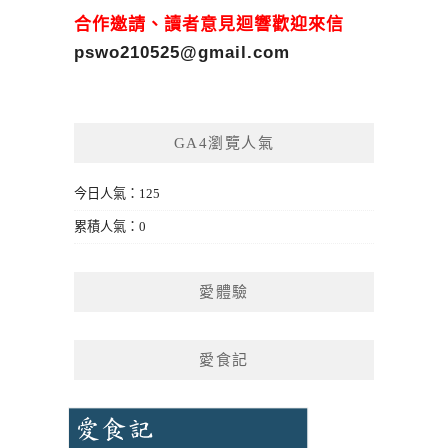
合作邀請、讀者意見迴響歡迎來信
pswo210525@gmail.com
GA4瀏覽人氣
今日人氣：125
累積人氣：0
愛體驗
愛食記