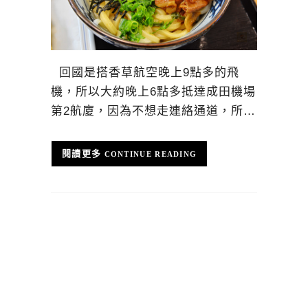
回國是搭香草航空晚上9點多的飛
機，所以大約晚上6點多抵達成田機場
第2航廈，因為不想走連絡通道，所…
CONTINUE READING