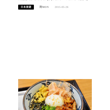
日本旅遊
阿MON
2015-05-26