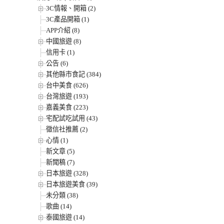
3C情報、開箱 (2)
3C產品開箱 (1)
APP介紹 (8)
中國旅遊 (8)
信用卡 (1)
公告 (6)
其他縣市食記 (384)
台中美食 (626)
台灣旅遊 (193)
嘉義美食 (223)
宅配試吃試用 (43)
徵信社推薦 (2)
心情 (1)
新文章 (5)
新聞稿 (7)
日本旅遊 (328)
日本旅遊美食 (39)
未分類 (38)
歌曲 (14)
泰國旅遊 (14)