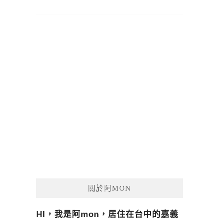
關於阿MON
HI，我是阿mon，居住在台中的嘉義