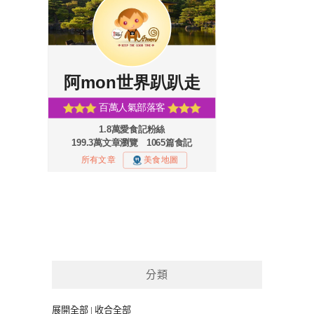
分類
展開全部
|
收合全部