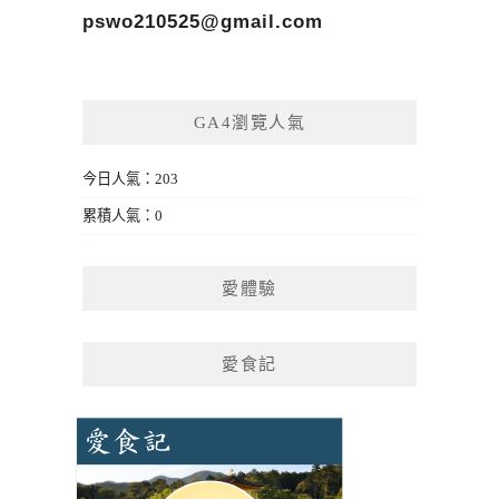
pswo210525@gmail.com
GA4瀏覽人氣
今日人氣：203
累積人氣：0
愛體驗
愛食記