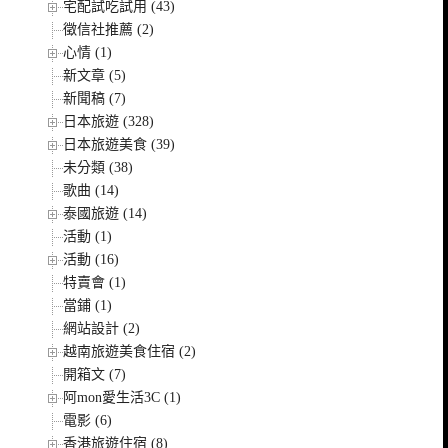
宅配試吃試用 (43)
徵信社推薦 (2)
心情 (1)
新文章 (5)
新聞稿 (7)
日本旅遊 (328)
日本旅遊美食 (39)
未分類 (38)
歌曲 (14)
泰國旅遊 (14)
活動 (1)
活動 (16)
特賣會 (1)
當鋪 (1)
網站設計 (2)
越南旅遊美食住宿 (2)
開箱文 (7)
阿mon愛生活3C (1)
電影 (6)
香港旅遊住宿 (8)