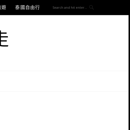
旅遊
泰國自由行
走