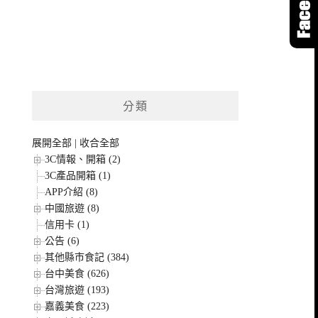
分類
展開全部
|
收合全部
3C情報、開箱 (2)
3C產品開箱 (1)
APP介紹 (8)
中國旅遊 (8)
信用卡 (1)
公告 (6)
其他縣市食記 (384)
台中美食 (626)
台灣旅遊 (193)
嘉義美食 (223)