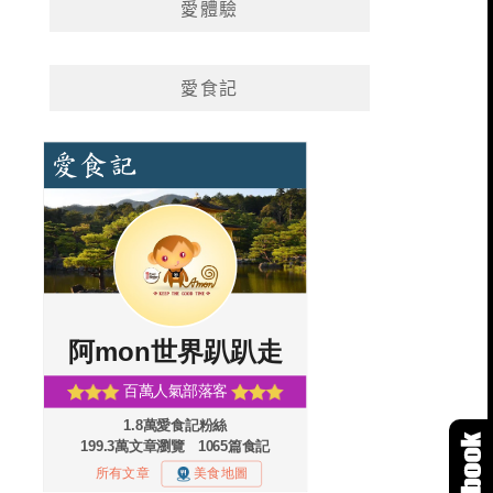
愛體驗
愛食記