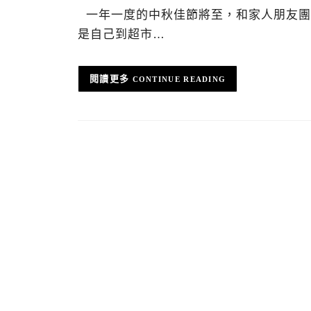
一年一度的中秋佳節將至，和家人朋友團
是自己到超市…
CONTINUE READING