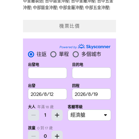
中金屬製造
|
台中鈑金沖壓
|
台中金屬沖壓
|
台中五金
沖壓
|
中部鈑金沖壓
|
中部金屬沖壓
|
中部五金沖壓
|
機票比價