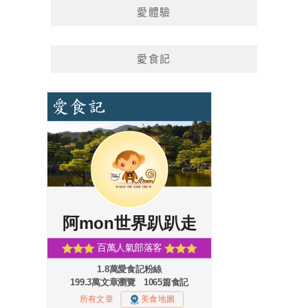
愛體驗
愛食記