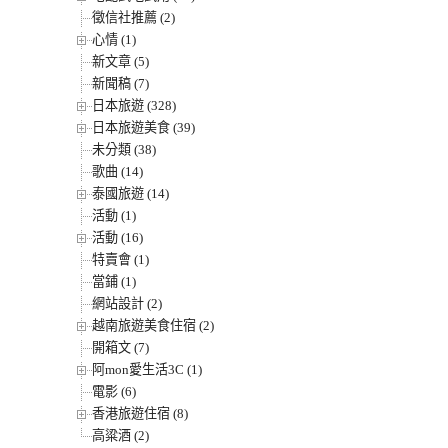
徵信社推薦 (2)
心情 (1)
新文章 (5)
新聞稿 (7)
日本旅遊 (328)
日本旅遊美食 (39)
未分類 (38)
歌曲 (14)
泰國旅遊 (14)
活動 (1)
活動 (16)
特賣會 (1)
當鋪 (1)
網站設計 (2)
越南旅遊美食住宿 (2)
開箱文 (7)
阿mon愛生活3C (1)
電影 (6)
香港旅遊住宿 (8)
高粱酒 (2)