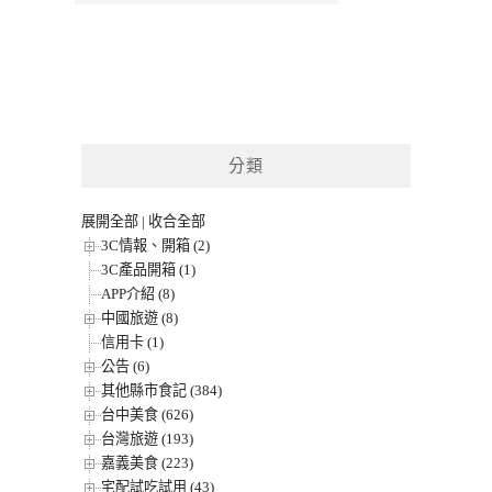
分類
展開全部
|
收合全部
3C情報、開箱 (2)
3C產品開箱 (1)
APP介紹 (8)
中國旅遊 (8)
信用卡 (1)
公告 (6)
其他縣市食記 (384)
台中美食 (626)
台灣旅遊 (193)
嘉義美食 (223)
宅配試吃試用 (43)