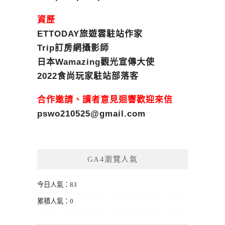
資歷
ETTODAY旅遊雲駐站作家
Trip訂房網攝影師
日本Wamazing觀光宣傳大使
2022食尚玩家駐站部落客
合作邀請、讀者意見迴響歡迎來信
pswo210525@gmail.com
GA4瀏覽人氣
今日人氣：83
累積人氣：0