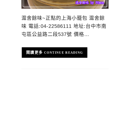
滬舍餘味~正點的上海小籠包 滬舍餘
味 電話:04-22586111 地址:台中市南
屯區公益路二段537號 價格…
CONTINUE READING