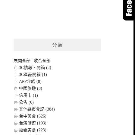
分類
展開全部
|
收合全部
3C情報、開箱 (2)
3C產品開箱 (1)
APP介紹 (8)
中國旅遊 (8)
信用卡 (1)
公告 (6)
其他縣市食記 (384)
台中美食 (626)
台灣旅遊 (193)
嘉義美食 (223)