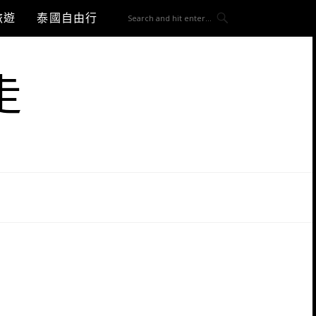
旅遊
泰國自由行
走