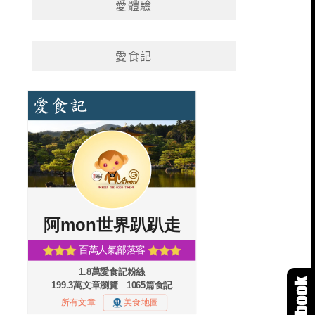
愛體驗
愛食記