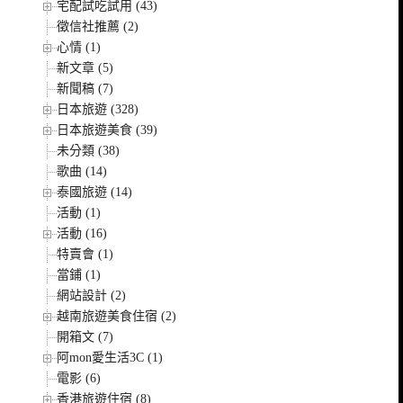
宅配試吃試用 (43)
徵信社推薦 (2)
心情 (1)
新文章 (5)
新聞稿 (7)
日本旅遊 (328)
日本旅遊美食 (39)
未分類 (38)
歌曲 (14)
泰國旅遊 (14)
活動 (1)
活動 (16)
特賣會 (1)
當鋪 (1)
網站設計 (2)
越南旅遊美食住宿 (2)
開箱文 (7)
阿mon愛生活3C (1)
電影 (6)
香港旅遊住宿 (8)