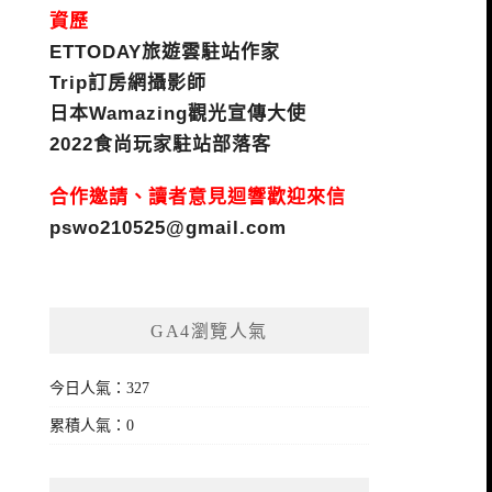
資歷
ETTODAY旅遊雲駐站作家
Trip訂房網攝影師
日本Wamazing觀光宣傳大使
2022食尚玩家駐站部落客
合作邀請、讀者意見迴響歡迎來信
pswo210525@gmail.com
GA4瀏覽人氣
今日人氣：327
累積人氣：0