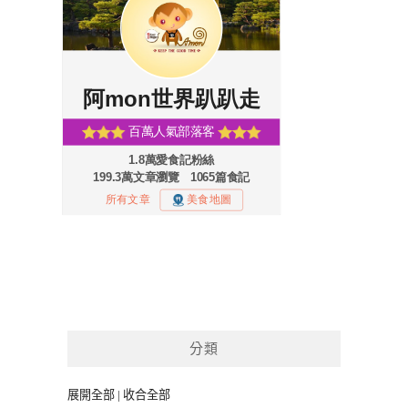
分類
展開全部
|
收合全部