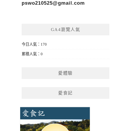
pswo210525@gmail.com
GA4瀏覽人氣
今日人氣：170
累積人氣：0
愛體驗
愛食記