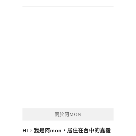
關於阿MON
HI，我是阿mon，居住在台中的嘉義