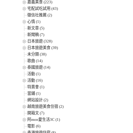
嘉義美食 (223)
宅配試吃試用 (43)
徵信社推薦 (2)
心情 (1)
新文章 (5)
新聞稿 (7)
日本旅遊 (328)
日本旅遊美食 (39)
未分類 (38)
歌曲 (14)
泰國旅遊 (14)
活動 (1)
活動 (16)
特賣會 (1)
當鋪 (1)
網站設計 (2)
越南旅遊美食住宿 (2)
開箱文 (7)
阿mon愛生活3C (1)
電影 (6)
香港旅遊住宿 (8)