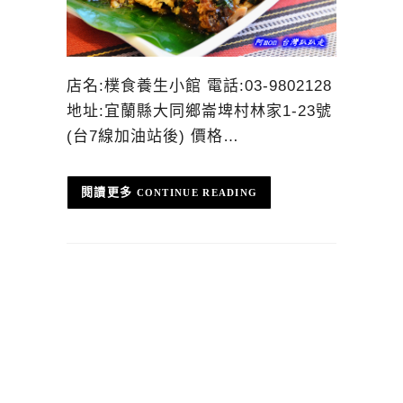
店名:樸食養生小館 電話:03-9802128
地址:宜蘭縣大同鄉崙埤村林家1-23號
(台7線加油站後) 價格…
CONTINUE READING