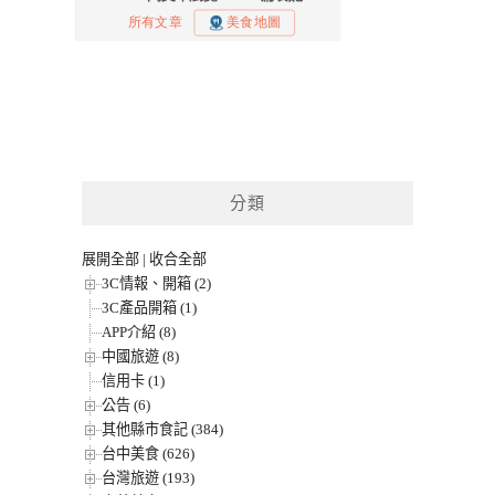
分類
展開全部
|
收合全部
3C情報、開箱 (2)
3C產品開箱 (1)
APP介紹 (8)
中國旅遊 (8)
信用卡 (1)
公告 (6)
其他縣市食記 (384)
台中美食 (626)
台灣旅遊 (193)