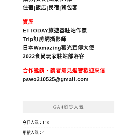
住宿|飯店|民宿|背包客
資歷
ETTODAY旅遊雲駐站作家
Trip訂房網攝影師
日本Wamazing觀光宣傳大使
2022食尚玩家駐站部落客
合作邀請、讀者意見迴響歡迎來信
pswo210525@gmail.com
GA4瀏覽人氣
今日人氣：148
累積人氣：0