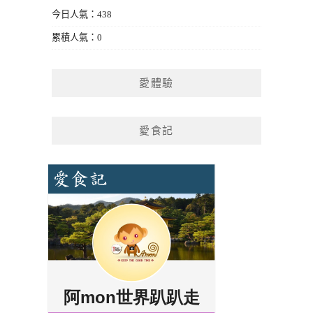
今日人氣：438
累積人氣：0
愛體驗
愛食記