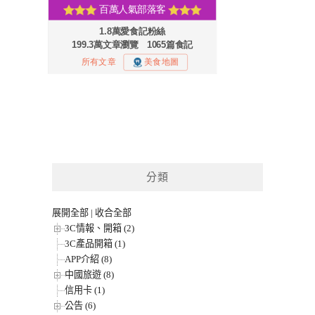
分類
展開全部
|
收合全部
3C情報、開箱 (2)
3C產品開箱 (1)
APP介紹 (8)
中國旅遊 (8)
信用卡 (1)
公告 (6)