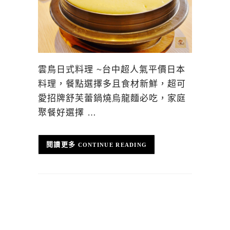
雲鳥日式料理 ~台中超人氣平價日本
料理，餐點選擇多且食材新鮮，超可
愛招牌舒芙蕾鍋燒烏龍麵必吃，家庭
聚餐好選擇 …
CONTINUE READING