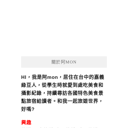
關於阿MON
HI，我是阿mon，居住在台中的嘉義
綠豆人，從學生時就愛到處吃美食和
攝影紀錄，持續尋訪各國特色美食景
點旅宿給讀者。和我一起旅遊世界，
好嗎?
興趣