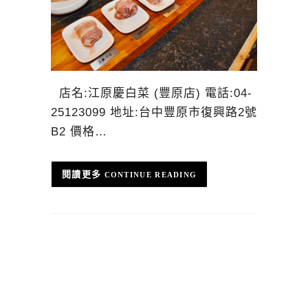
店名:江原慶白菜 (豐原店) 電話:04-
25123099 地址:台中豐原市復興路2號
B2 價格…
CONTINUE READING