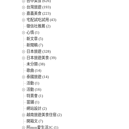
台中美食 (626)
台灣旅遊 (193)
嘉義美食 (223)
宅配試吃試用 (43)
徵信社推薦 (2)
心情 (1)
新文章 (5)
新聞稿 (7)
日本旅遊 (328)
日本旅遊美食 (39)
未分類 (38)
歌曲 (14)
泰國旅遊 (14)
活動 (1)
活動 (16)
特賣會 (1)
當鋪 (1)
網站設計 (2)
越南旅遊美食住宿 (2)
開箱文 (7)
阿mon愛生活3C (1)