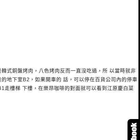
韓式銅盤烤肉，八色烤肉反而一直沒吃過，所 以當時就非
的地下室B2，如果開車的 話，可以停在百貨公司內的停車
1走樓梯 下樓，在樂昂咖啡的對面就可以看到江原慶白菜