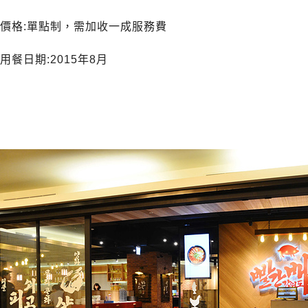
價格:單點制，需加收一成服務費
用餐日期:2015年8月