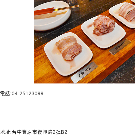
電話:04-25123099
地址:台中豐原市復興路2號B2