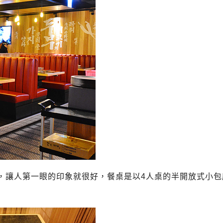
，讓人第一眼的印象就很好，餐桌是以4人桌的半開放式小