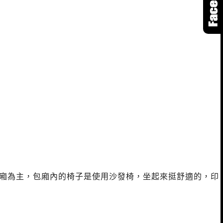
包廂為主，包廂內的椅子是使用沙發椅，坐起來挺舒適的，印