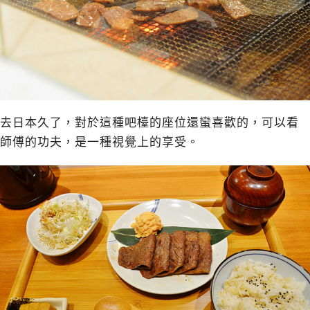
去日本久了，對於這種吧檯的座位還蠻喜歡的，可以看
師傅的功夫，是一種視覺上的享受。