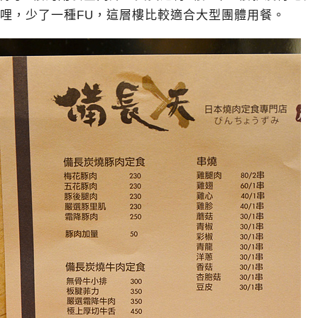
哩，少了一種FU，這層樓比較適合大型團體用餐。