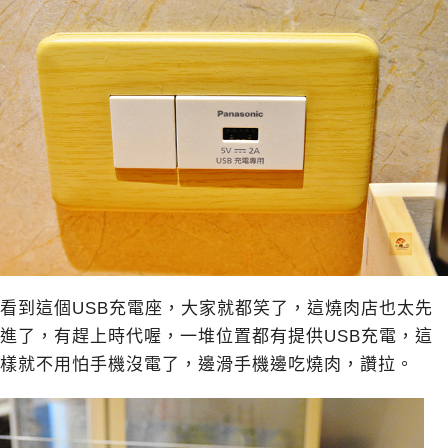
看到這個USB充電座，大家就都笑了，這燒肉店也太先
進了，有趕上時代喔，一堆位置都有提供USB充電，這
樣就不用怕手機沒電了，邊滑手機邊吃燒肉，讚拉。