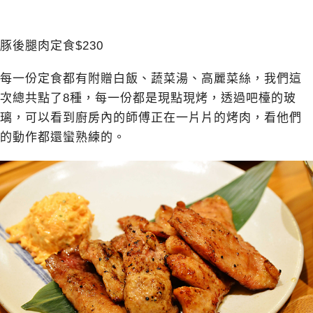
豚後腿肉定食$230
每一份定食都有附贈白飯、蔬菜湯、高麗菜絲，我們這
次總共點了8種，每一份都是現點現烤，透過吧檯的玻
璃，可以看到廚房內的師傅正在一片片的烤肉，看他們
的動作都還蠻熟練的。