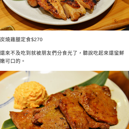
炭燒雞腿定食$270
還來不及吃到就被朋友們分食光了，聽說吃起來還蠻鮮
嫩可口的。