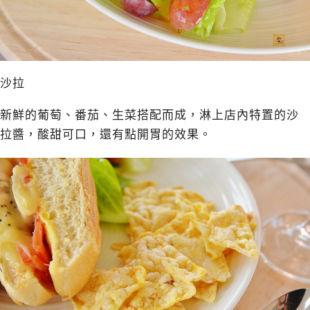
沙拉
新鮮的葡萄、番茄、生菜搭配而成，淋上店內特置的沙
拉醬，酸甜可口，還有點開胃的效果。