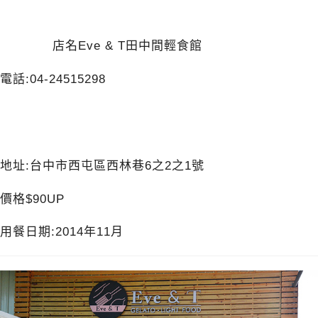
店名Eve & T田中間輕食館
電話:04-24515298
地址:台中市西屯區西林巷6之2之1號
價格$90UP
用餐日期:2014年11月