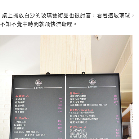
桌上擺放白沙的玻璃藝術品也很討喜，看著這玻璃球，
不知不覺中時間就飛快流逝哩。