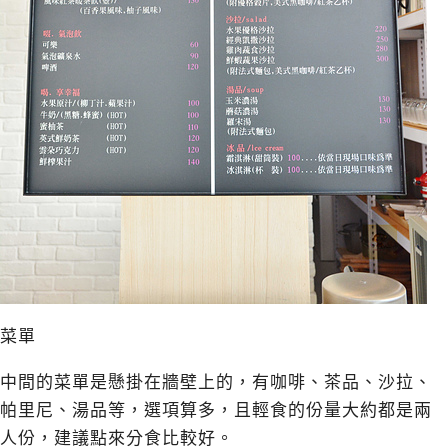
菜單
中間的菜單是懸掛在牆壁上的，有咖啡、茶品、沙拉、
帕里尼、湯品等，選項算多，且輕食的份量大約都是兩
人份，建議點來分食比較好。