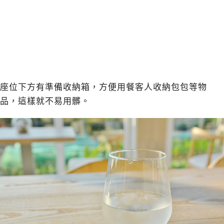
座位下方有準備收納箱，方便用餐客人收納包包等物
品，這樣就不易用髒。