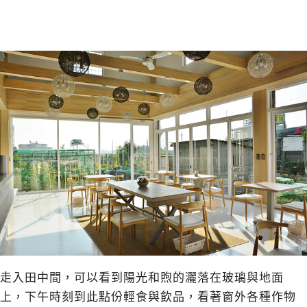
走入田中間，可以看到陽光和煦的灑落在玻璃與地面
上，下午時刻到此點份輕食與飲品，看著窗外各種作物