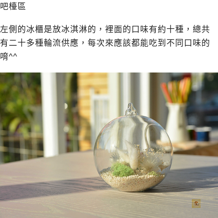
吧檯區
左側的冰櫃是放冰淇淋的，裡面的口味有約十種，總共
有二十多種輪流供應，每次來應該都能吃到不同口味的
唷^^