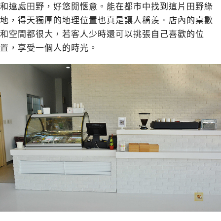
和遠處田野，好悠閒愜意。能在都市中找到這片田野綠
地，得天獨厚的地理位置也真是讓人稱羨。店內的桌數
和空間都很大，若客人少時還可以挑張自己喜歡的位
置，享受一個人的時光。