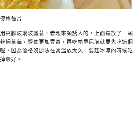
優格鼓片
用高腳玻璃玻盛著，看起來頗誘人的，上面還放了一顆
乾燥草莓，營養更加豐富，再吃帕里尼前就要先吃這個
喔，因為優格沒辦法在常溫放太久，要趁冰涼的時候吃
掉最好。