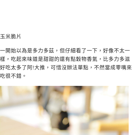
玉米脆片
一開始以為是多力多茲，但仔細看了一下，好像不太一
樣，吃起來味道是甜甜的還有點穀物香氣，比多力多滋
好吃太多了阿!大推，可惜沒辦法單點，不然當成零嘴來
吃很不錯。