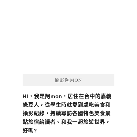
關於阿MON
HI，我是阿mon，居住在台中的嘉義
綠豆人，從學生時就愛到處吃美食和
攝影紀錄，持續尋訪各國特色美食景
點旅宿給讀者。和我一起旅遊世界，
好嗎?