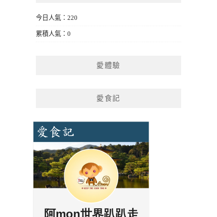
今日人氣：220
累積人氣：0
愛體驗
愛食記