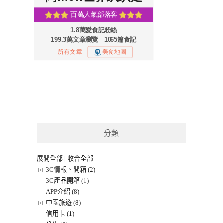
分類
展開全部
|
收合全部
3C情報、開箱 (2)
3C產品開箱 (1)
APP介紹 (8)
中國旅遊 (8)
信用卡 (1)