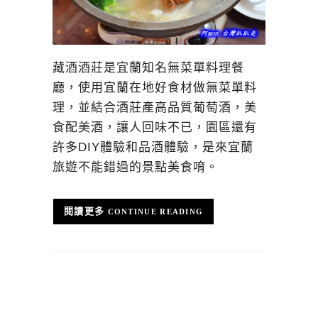
藏酒酒莊是宜蘭知名無菜單料理餐
廳，使用宜蘭在地好食材做無菜單料
理，並結合酒莊產高品質葡萄酒，美
食配美酒，讓人回味不已，園區還有
許多DIY體驗和品酒體驗，是來宜蘭
旅遊不能錯過的景點美食唷。
CONTINUE READING