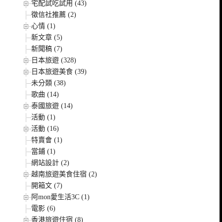
宅配試吃試用 (43)
徵信社推薦 (2)
心情 (1)
新文章 (5)
新聞稿 (7)
日本旅遊 (328)
日本旅遊美食 (39)
未分類 (38)
歌曲 (14)
泰國旅遊 (14)
活動 (1)
活動 (16)
特賣會 (1)
當鋪 (1)
網站設計 (2)
越南旅遊美食住宿 (2)
開箱文 (7)
阿mon愛生活3C (1)
電影 (6)
香港旅遊住宿 (8)