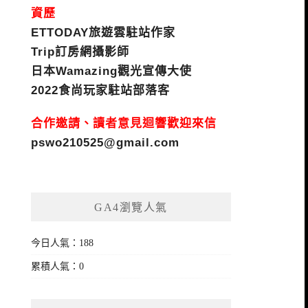
資歷
ETTODAY旅遊雲駐站作家
Trip訂房網攝影師
日本Wamazing觀光宣傳大使
2022食尚玩家駐站部落客
合作邀請、讀者意見迴響歡迎來信
pswo210525@gmail.com
GA4瀏覽人氣
今日人氣：188
累積人氣：0