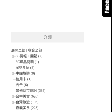
分類
展開全部
|
收合全部
3C情報、開箱 (2)
3C產品開箱 (1)
APP介紹 (8)
中國旅遊 (8)
信用卡 (1)
公告 (6)
其他縣市食記 (384)
台中美食 (626)
台灣旅遊 (193)
嘉義美食 (223)