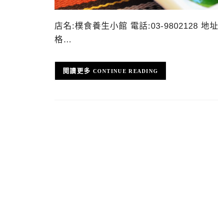
店名:樸食養生小館 電話:03-9802128 
格…
CONTINUE READING