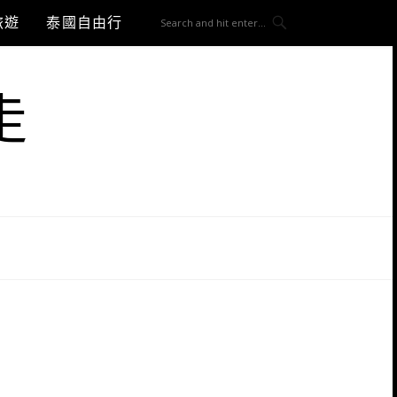
旅遊
泰國自由行
走