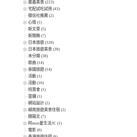
嘉義美食 (223)
宅配試吃試用 (43)
徵信社推薦 (2)
心情 (1)
新文章 (5)
新聞稿 (7)
日本旅遊 (328)
日本旅遊美食 (39)
未分類 (38)
歌曲 (14)
泰國旅遊 (14)
活動 (1)
活動 (16)
特賣會 (1)
當鋪 (1)
網站設計 (2)
越南旅遊美食住宿 (2)
開箱文 (7)
阿mon愛生活3C (1)
電影 (6)
香港旅遊住宿 (8)