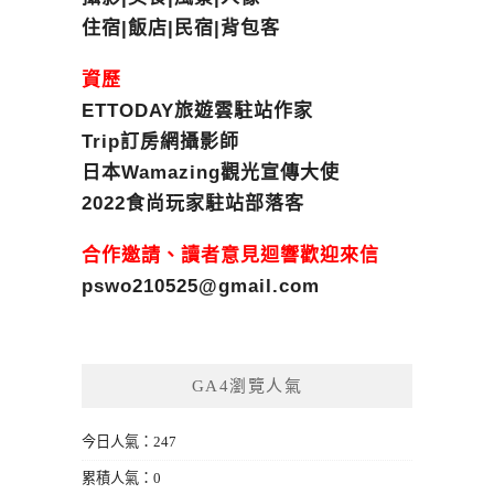
住宿|飯店|民宿|背包客
資歷
ETTODAY旅遊雲駐站作家
Trip訂房網攝影師
日本Wamazing觀光宣傳大使
2022食尚玩家駐站部落客
合作邀請、讀者意見迴響歡迎來信
pswo210525@gmail.com
GA4瀏覽人氣
今日人氣：247
累積人氣：0