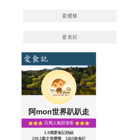
愛體驗
愛食記