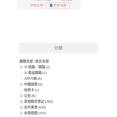
分類
展開全部
|
收合全部
3C情報、開箱 (2)
3C產品開箱 (1)
APP介紹 (8)
中國旅遊 (8)
信用卡 (1)
公告 (6)
其他縣市食記 (384)
台中美食 (626)
台灣旅遊 (193)