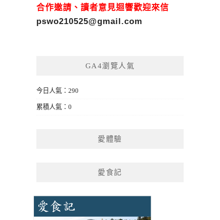
合作邀請、讀者意見迴響歡迎來信
pswo210525@gmail.com
GA4瀏覽人氣
今日人氣：290
累積人氣：0
愛體驗
愛食記