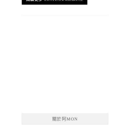
關於阿MON