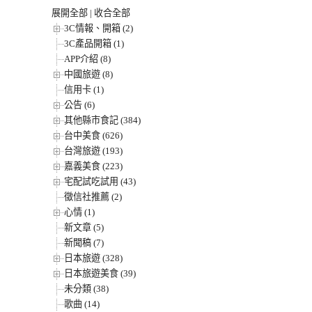
展開全部
|
收合全部
3C情報、開箱 (2)
3C產品開箱 (1)
APP介紹 (8)
中國旅遊 (8)
信用卡 (1)
公告 (6)
其他縣市食記 (384)
台中美食 (626)
台灣旅遊 (193)
嘉義美食 (223)
宅配試吃試用 (43)
徵信社推薦 (2)
心情 (1)
新文章 (5)
新聞稿 (7)
日本旅遊 (328)
日本旅遊美食 (39)
未分類 (38)
歌曲 (14)