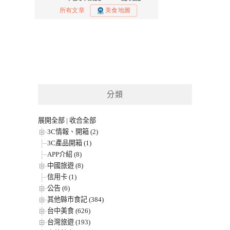
分類
展開全部
|
收合全部
3C情報、開箱 (2)
3C產品開箱 (1)
APP介紹 (8)
中國旅遊 (8)
信用卡 (1)
公告 (6)
其他縣市食記 (384)
台中美食 (626)
台灣旅遊 (193)