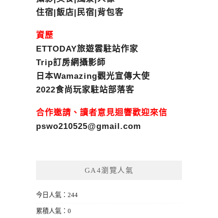
住宿|飯店|民宿|背包客
資歷
ETTODAY旅遊雲駐站作家
Trip訂房網攝影師
日本Wamazing觀光宣傳大使
2022食尚玩家駐站部落客
合作邀請、讀者意見迴響歡迎來信
pswo210525@gmail.com
GA4瀏覽人氣
今日人氣：244
累積人氣：0