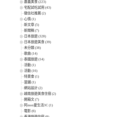
嘉義美食 (223)
宅配試吃試用 (43)
徵信社推薦 (2)
心情 (1)
新文章 (5)
新聞稿 (7)
日本旅遊 (328)
日本旅遊美食 (39)
未分類 (38)
歌曲 (14)
泰國旅遊 (14)
活動 (1)
活動 (16)
特賣會 (1)
當鋪 (1)
網站設計 (2)
越南旅遊美食住宿 (2)
開箱文 (7)
阿mon愛生活3C (1)
電影 (6)
香港旅遊住宿 (8)