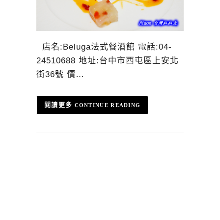
店名:Beluga法式餐酒館 電話:04-
24510688 地址:台中市西屯區上安北
街36號 價…
CONTINUE READING