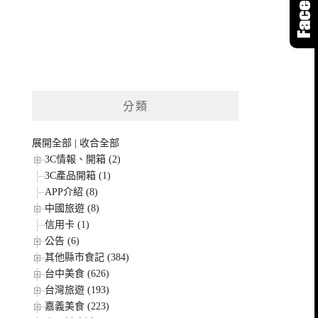
分類
展開全部
|
收合全部
3C情報、開箱 (2)
3C產品開箱 (1)
APP介紹 (8)
中國旅遊 (8)
信用卡 (1)
公告 (6)
其他縣市食記 (384)
台中美食 (626)
台灣旅遊 (193)
嘉義美食 (223)