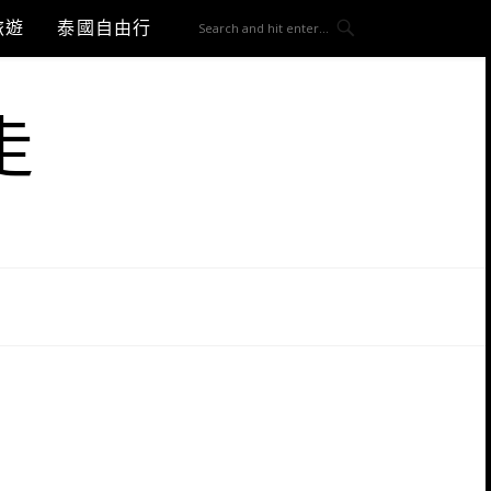
旅遊
泰國自由行
走