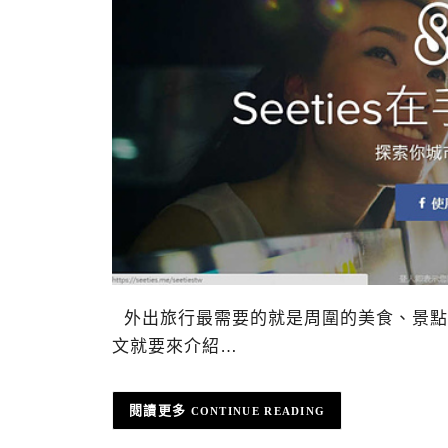
外出旅行最需要的就是周圍的美食、景點
文就要來介紹…
CONTINUE READING