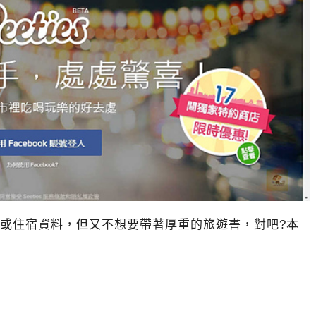
或住宿資料，但又不想要帶著厚重的旅遊書，對吧?本