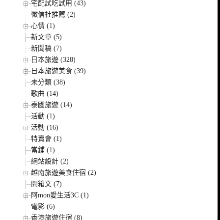
宅配試吃試用 (43)
徵信社推薦 (2)
心情 (1)
新文章 (5)
新聞稿 (7)
日本旅遊 (328)
日本旅遊美食 (39)
未分類 (38)
歌曲 (14)
泰國旅遊 (14)
活動 (1)
活動 (16)
特賣會 (1)
當鋪 (1)
網站設計 (2)
越南旅遊美食住宿 (2)
開箱文 (7)
阿mon愛生活3C (1)
電影 (6)
香港旅遊住宿 (8)