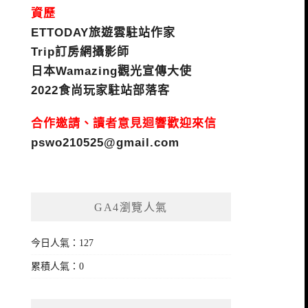
資歷
ETTODAY旅遊雲駐站作家
Trip訂房網攝影師
日本Wamazing觀光宣傳大使
2022食尚玩家駐站部落客
合作邀請、讀者意見迴響歡迎來信
pswo210525@gmail.com
GA4瀏覽人氣
今日人氣：127
累積人氣：0