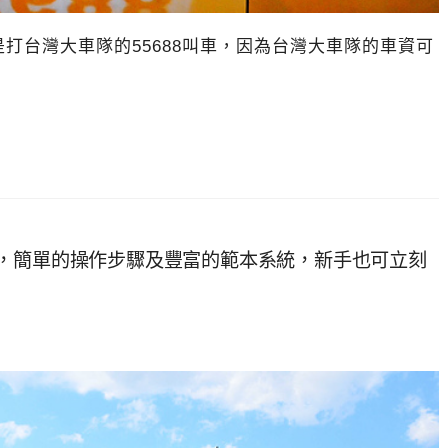
打台灣大車隊的55688叫車，因為台灣大車隊的車資可
APP，簡單的操作步驟及豐富的範本系統，新手也可立刻