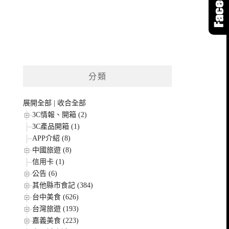
分類
展開全部
|
收合全部
3C情報、開箱 (2)
3C產品開箱 (1)
APP介紹 (8)
中國旅遊 (8)
信用卡 (1)
公告 (6)
其他縣市食記 (384)
台中美食 (626)
台灣旅遊 (193)
嘉義美食 (223)