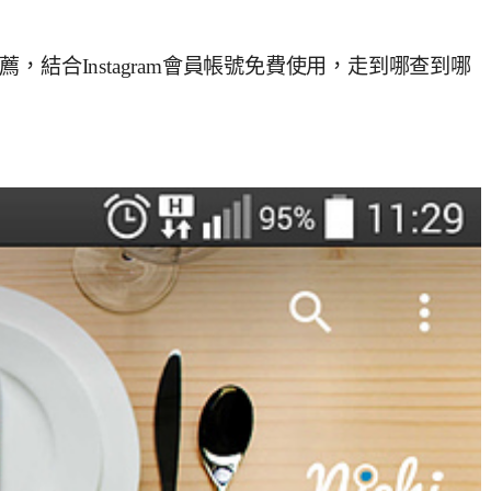
推薦，結合Instagram會員帳號免費使用，走到哪查到哪