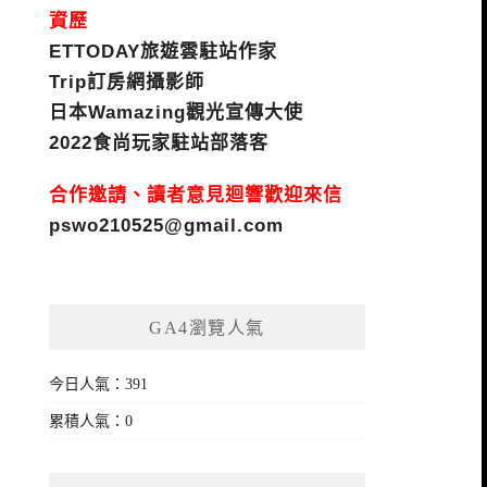
資歷
ETTODAY旅遊雲駐站作家
Trip訂房網攝影師
日本Wamazing觀光宣傳大使
2022食尚玩家駐站部落客
合作邀請、讀者意見迴響歡迎來信
pswo210525@gmail.com
GA4瀏覽人氣
今日人氣：391
累積人氣：0