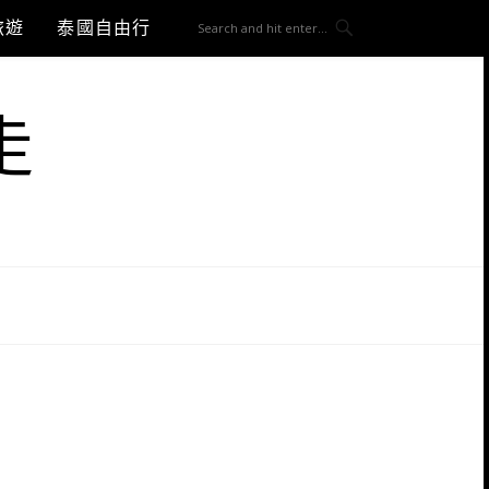
旅遊
泰國自由行
走