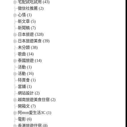
宅配試吃試用 (43)
徵信社推薦 (2)
心情 (1)
新文章 (5)
新聞稿 (7)
日本旅遊 (328)
日本旅遊美食 (39)
未分類 (38)
歌曲 (14)
泰國旅遊 (14)
活動 (1)
活動 (16)
特賣會 (1)
當鋪 (1)
網站設計 (2)
越南旅遊美食住宿 (2)
開箱文 (7)
阿mon愛生活3C (1)
電影 (6)
香港旅遊住宿 (8)