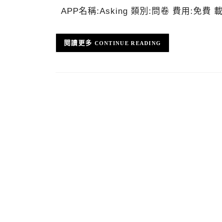
APP名稱:Asking 類別:問卷 費用:免費 載點:h
CONTINUE READING