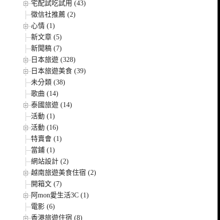
宅配試吃試用 (43)
徵信社推薦 (2)
心情 (1)
新文章 (5)
新聞稿 (7)
日本旅遊 (328)
日本旅遊美食 (39)
未分類 (38)
歌曲 (14)
泰國旅遊 (14)
活動 (1)
活動 (16)
特賣會 (1)
當鋪 (1)
網站設計 (2)
越南旅遊美食住宿 (2)
開箱文 (7)
阿mon愛生活3C (1)
電影 (6)
香港旅遊住宿 (8)