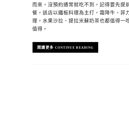
而來，沒預約通常就吃不到，記得要先提前
餐，該店以鐵板料理為主打，霜降牛、菲
理，水果沙拉、提拉米蘇奶茶也都值得一
值得。
CONTINUE READING