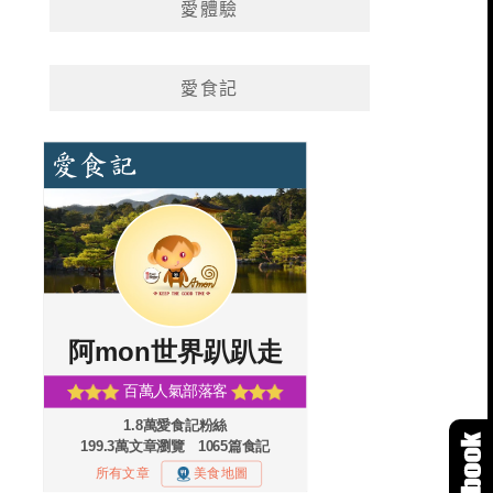
愛體驗
愛食記