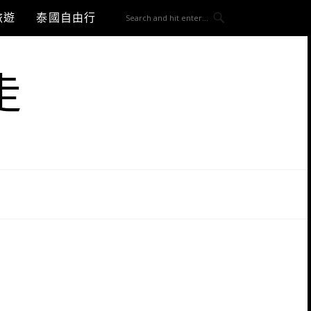
旅遊
泰國自由行
走