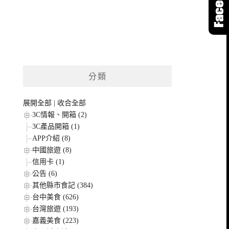
分類
展開全部
|
收合全部
3C情報、開箱 (2)
3C產品開箱 (1)
APP介紹 (8)
中國旅遊 (8)
信用卡 (1)
公告 (6)
其他縣市食記 (384)
台中美食 (626)
台灣旅遊 (193)
嘉義美食 (223)