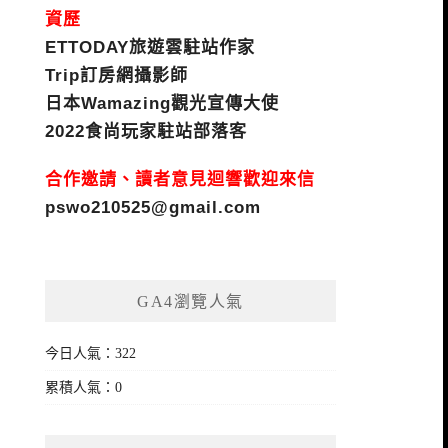
資歷
ETTODAY旅遊雲駐站作家
Trip訂房網攝影師
日本Wamazing觀光宣傳大使
2022食尚玩家駐站部落客
合作邀請、讀者意見迴響歡迎來信
pswo210525@gmail.com
GA4瀏覽人氣
今日人氣：322
累積人氣：0