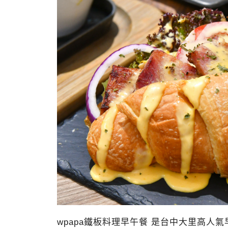
wpapa鐵板料理早午餐 是台中大里高