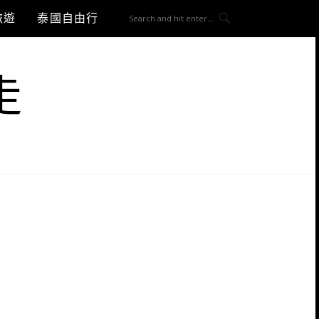
旅遊
泰國自由行
走