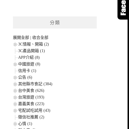
分類
展開全部
|
收合全部
3C情報、開箱 (2)
3C產品開箱 (1)
APP介紹 (8)
中國旅遊 (8)
信用卡 (1)
公告 (6)
其他縣市食記 (384)
台中美食 (626)
台灣旅遊 (193)
嘉義美食 (223)
宅配試吃試用 (43)
徵信社推薦 (2)
心情 (1)