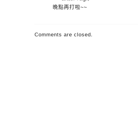
晚點再打啦~~
Comments are closed.