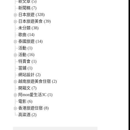
新文章 (5)
新聞稿 (7)
日本旅遊 (328)
日本旅遊美食 (39)
未分類 (38)
歌曲 (14)
泰國旅遊 (14)
活動 (1)
活動 (16)
特賣會 (1)
當鋪 (1)
網站設計 (2)
越南旅遊美食住宿 (2)
開箱文 (7)
阿mon愛生活3C (1)
電影 (6)
香港旅遊住宿 (8)
高粱酒 (2)