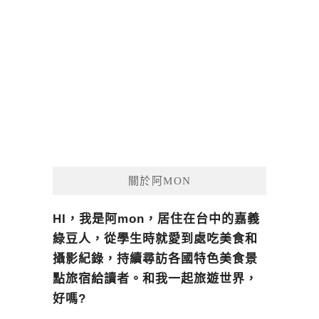
關於阿MON
HI，我是阿mon，居住在台中的嘉義
綠豆人，從學生時就愛到處吃美食和
攝影紀錄，持續尋訪各國特色美食景
點旅宿給讀者。和我一起旅遊世界，
好嗎?