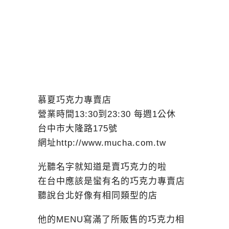
慕夏巧克力專賣店
營業時間13:30到23:30 每週1公休
台中市大隆路175號
網址http://www.mucha.com.tw
光聽名字就知道是賣巧克力的啦
在台中應該是蠻有名的巧克力專賣店
聽說台北好像有相同類型的店
他的MENU寫滿了所販售的巧克力相