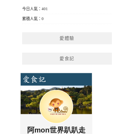
今日人氣：401
累積人氣：0
愛體驗
愛食記