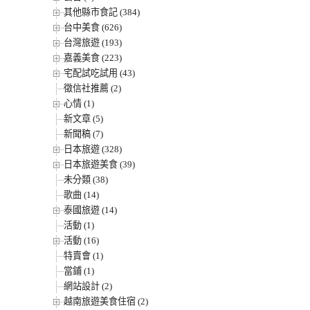
其他縣市食記 (384)
台中美食 (626)
台灣旅遊 (193)
嘉義美食 (223)
宅配試吃試用 (43)
徵信社推薦 (2)
心情 (1)
新文章 (5)
新聞稿 (7)
日本旅遊 (328)
日本旅遊美食 (39)
未分類 (38)
歌曲 (14)
泰國旅遊 (14)
活動 (1)
活動 (16)
特賣會 (1)
當鋪 (1)
網站設計 (2)
越南旅遊美食住宿 (2)