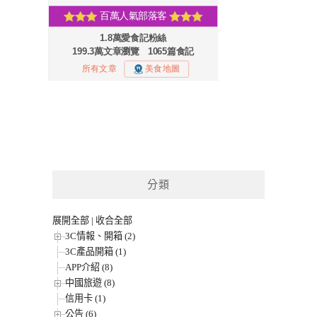
分類
展開全部
|
收合全部
3C情報、開箱 (2)
3C產品開箱 (1)
APP介紹 (8)
中國旅遊 (8)
信用卡 (1)
公告 (6)