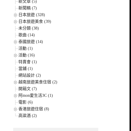
新文章 (5)
新聞稿 (7)
日本旅遊 (328)
日本旅遊美食 (39)
未分類 (38)
歌曲 (14)
泰國旅遊 (14)
活動 (1)
活動 (16)
特賣會 (1)
當鋪 (1)
網站設計 (2)
越南旅遊美食住宿 (2)
開箱文 (7)
阿mon愛生活3C (1)
電影 (6)
香港旅遊住宿 (8)
高粱酒 (2)