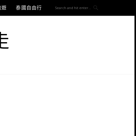
旅遊
泰國自由行
走