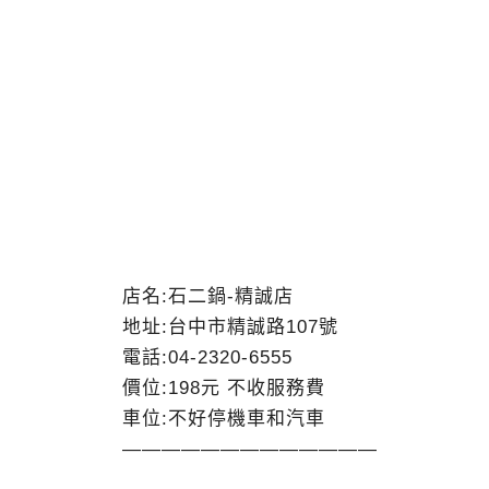
店名:石二鍋-精誠店
地址:台中市精誠路107號
電話:04-2320-6555
價位:198元 不收服務費
車位:不好停機車和汽車
—————————————