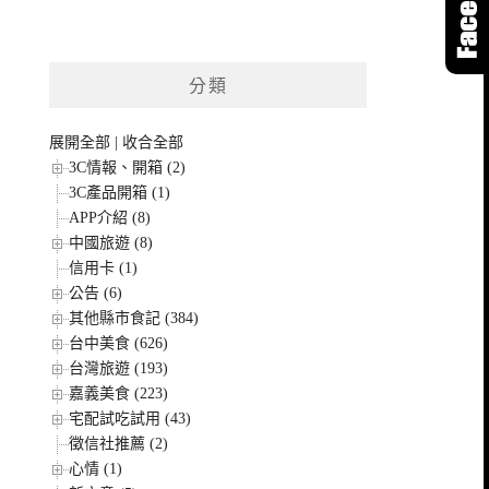
分類
展開全部
|
收合全部
3C情報、開箱 (2)
3C產品開箱 (1)
APP介紹 (8)
中國旅遊 (8)
信用卡 (1)
公告 (6)
其他縣市食記 (384)
台中美食 (626)
台灣旅遊 (193)
嘉義美食 (223)
宅配試吃試用 (43)
徵信社推薦 (2)
心情 (1)