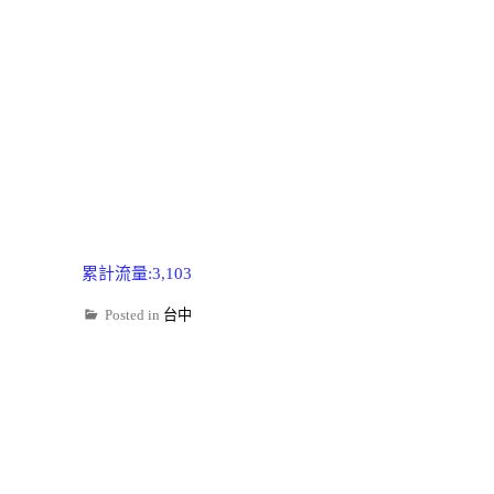
累計流量:3,103
Posted in
台中