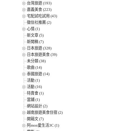
台灣旅遊 (193)
嘉義美食 (223)
宅配試吃試用 (43)
徵信社推薦 (2)
心情 (1)
新文章 (5)
新聞稿 (7)
日本旅遊 (328)
日本旅遊美食 (39)
未分類 (38)
歌曲 (14)
泰國旅遊 (14)
活動 (1)
活動 (16)
特賣會 (1)
當鋪 (1)
網站設計 (2)
越南旅遊美食住宿 (2)
開箱文 (7)
阿mon愛生活3C (1)