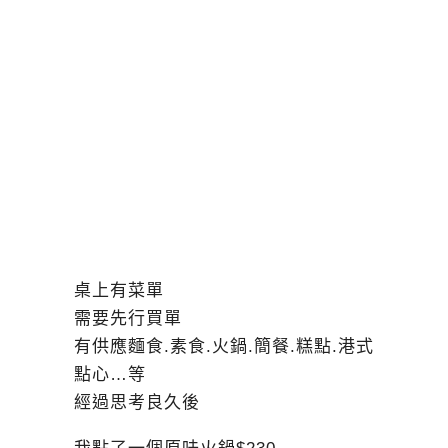
桌上有菜單
需要先行買單
有供應麵食.素食.火鍋.簡餐.糕點.港式
點心…等
經過思考良久後