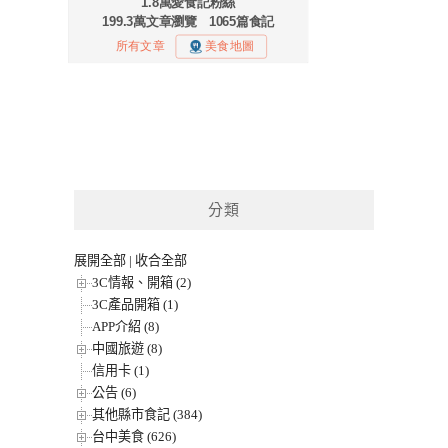
分類
展開全部
|
收合全部
3C情報、開箱 (2)
3C產品開箱 (1)
APP介紹 (8)
中國旅遊 (8)
信用卡 (1)
公告 (6)
其他縣市食記 (384)
台中美食 (626)