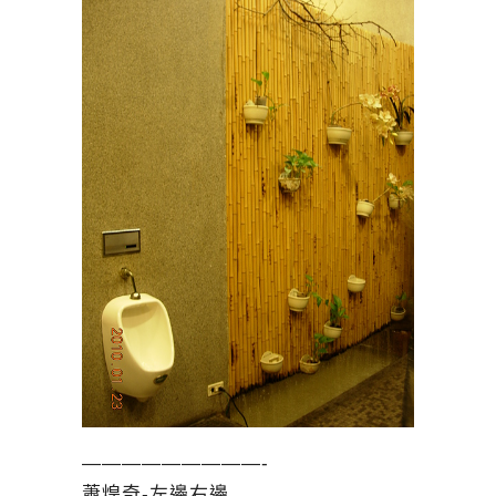
—————————-
蕭煌奇-左邊右邊